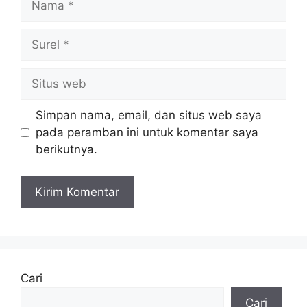
Surel
Situs
web
Simpan nama, email, dan situs web saya
pada peramban ini untuk komentar saya
berikutnya.
Cari
Cari