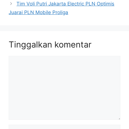
Tim Voli Putri Jakarta Electric PLN Optimis
Juarai PLN Mobile Proliga
Tinggalkan komentar
Komentar
Nama