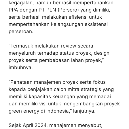
kegagalan, namun berhasil mempertahankan
PPA dengan PT PLN (Persero) yang dimiliki,
serta berhasil melakukan efisiensi untuk
mempertahankan kelangsungan eksistensi
perseroan.
“Termasuk melakukan review secara
menyeluruh terhadap status proyek, design
proyek serta pembebasan lahan proyek,”
imbuhnya.
“Penataan manajemen proyek serta fokus
kepada penjajakan calon mitra strategis yang
memiliki kapasitas keuangan yang memadai
dan memiliki visi untuk mengembangkan proyek
green energy di Indonesia,” lanjutnya.
Sejak April 2024, manajemen menyebut,