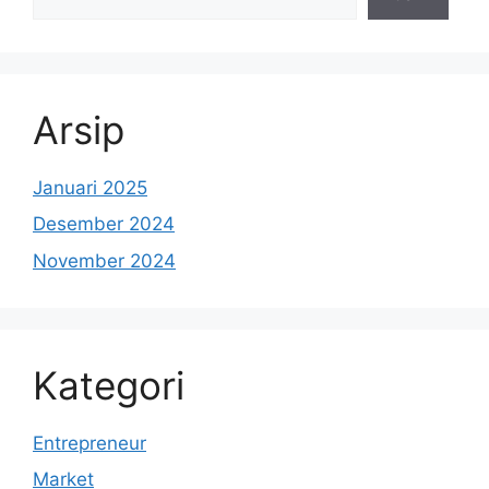
Arsip
Januari 2025
Desember 2024
November 2024
Kategori
Entrepreneur
Market