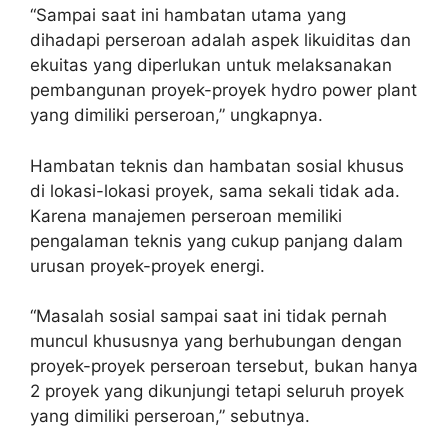
“Sampai saat ini hambatan utama yang
dihadapi perseroan adalah aspek likuiditas dan
ekuitas yang diperlukan untuk melaksanakan
pembangunan proyek-proyek hydro power plant
yang dimiliki perseroan,” ungkapnya.
Hambatan teknis dan hambatan sosial khusus
di lokasi-lokasi proyek, sama sekali tidak ada.
Karena manajemen perseroan memiliki
pengalaman teknis yang cukup panjang dalam
urusan proyek-proyek energi.
“Masalah sosial sampai saat ini tidak pernah
muncul khususnya yang berhubungan dengan
proyek-proyek perseroan tersebut, bukan hanya
2 proyek yang dikunjungi tetapi seluruh proyek
yang dimiliki perseroan,” sebutnya.