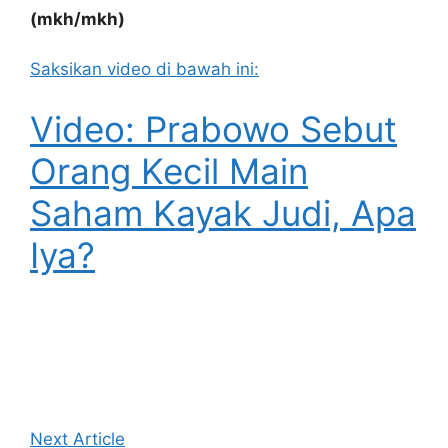
(mkh/mkh)
Saksikan video di bawah ini:
Video: Prabowo Sebut
Orang Kecil Main
Saham Kayak Judi, Apa
Iya?
Next Article