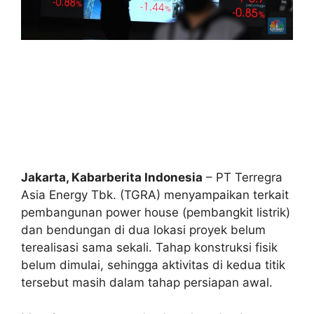
Jakarta, Kabarberita Indonesia
– PT Terregra
Asia Energy Tbk. (TGRA) menyampaikan terkait
pembangunan power house (pembangkit listrik)
dan bendungan di dua lokasi proyek belum
terealisasi sama sekali. Tahap konstruksi fisik
belum dimulai, sehingga aktivitas di kedua titik
tersebut masih dalam tahap persiapan awal.