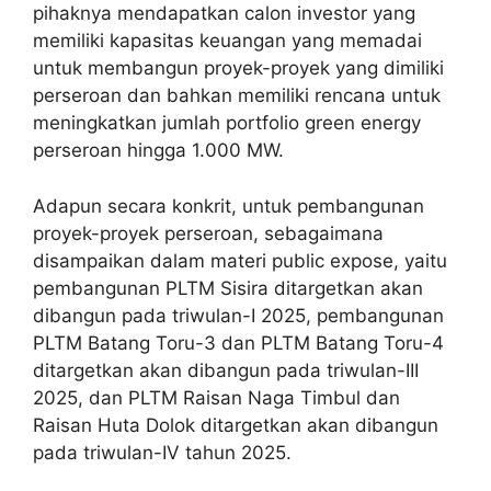
pihaknya mendapatkan calon investor yang
memiliki kapasitas keuangan yang memadai
untuk membangun proyek-proyek yang dimiliki
perseroan dan bahkan memiliki rencana untuk
meningkatkan jumlah portfolio green energy
perseroan hingga 1.000 MW.
Adapun secara konkrit, untuk pembangunan
proyek-proyek perseroan, sebagaimana
disampaikan dalam materi public expose, yaitu
pembangunan PLTM Sisira ditargetkan akan
dibangun pada triwulan-I 2025, pembangunan
PLTM Batang Toru-3 dan PLTM Batang Toru-4
ditargetkan akan dibangun pada triwulan-III
2025, dan PLTM Raisan Naga Timbul dan
Raisan Huta Dolok ditargetkan akan dibangun
pada triwulan-IV tahun 2025.