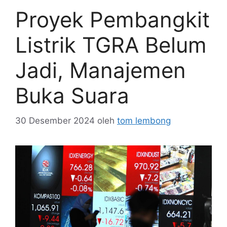
Proyek Pembangkit
Listrik TGRA Belum
Jadi, Manajemen
Buka Suara
30 Desember 2024
oleh
tom lembong