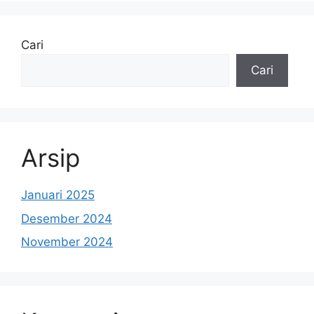
Cari
Cari
Arsip
Januari 2025
Desember 2024
November 2024