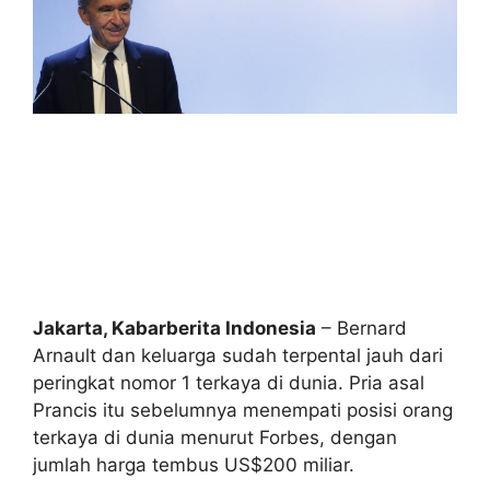
Jakarta, Kabarberita Indonesia
– Bernard
Arnault dan keluarga sudah terpental jauh dari
peringkat nomor 1 terkaya di dunia. Pria asal
Prancis itu sebelumnya menempati posisi orang
terkaya di dunia menurut Forbes, dengan
jumlah harga tembus US$200 miliar.