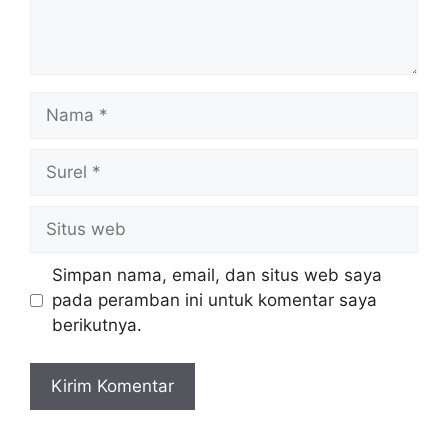
Nama
Surel
Situs
web
Simpan nama, email, dan situs web saya
pada peramban ini untuk komentar saya
berikutnya.