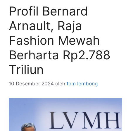
Profil Bernard
Arnault, Raja
Fashion Mewah
Berharta Rp2.788
Triliun
10 Desember 2024
oleh
tom lembong