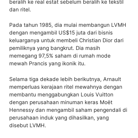
beralih ke real estat sebelum beralih ke tekstil
dan ritel.
Pada tahun 1985, dia mulai membangun LVMH
dengan mengambil US$15 juta dari bisnis
keluarganya untuk membeli Christian Dior dari
pemiliknya yang bangkrut. Dia masih
memegang 97,5% saham di rumah mode
mewah Prancis yang ikonik itu.
Selama tiga dekade lebih berikutnya, Arnault
memperluas kerajaan ritel mewahnya dengan
membantu menggabungkan Louis Vuitton
dengan perusahaan minuman keras Moët
Hennessy dan mengambil saham pengendali di
perusahaan induk yang dihasilkan, yang
disebut LVMH.