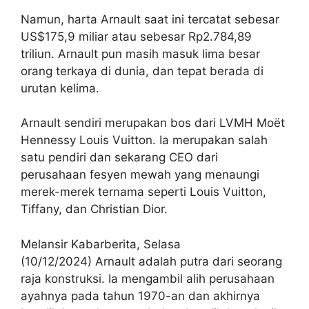
Namun, harta Arnault saat ini tercatat sebesar
US$175,9 miliar atau sebesar Rp2.784,89
triliun. Arnault pun masih masuk lima besar
orang terkaya di dunia, dan tepat berada di
urutan kelima.
Arnault sendiri merupakan bos dari LVMH Moët
Hennessy Louis Vuitton. Ia merupakan salah
satu pendiri dan sekarang CEO dari
perusahaan fesyen mewah yang menaungi
merek-merek ternama seperti Louis Vuitton,
Tiffany, dan Christian Dior.
Melansir Kabarberita, Selasa
(10/12/2024) Arnault adalah putra dari seorang
raja konstruksi. Ia mengambil alih perusahaan
ayahnya pada tahun 1970-an dan akhirnya