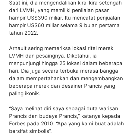
Saat ini, dia mengendalikan kira-kira setengah
dari LVMH, yang memiliki penilaian pasar
hampir US$390 miliar. Itu mencatat penjualan
hampir US$60 miliar selama 9 bulan pertama
tahun 2022.
Arnault sering memeriksa lokasi ritel merek
LVMH dan pesaingnya. Diketahui, ia
mengunjungi hingga 25 lokasi dalam beberapa
hari. Dia juga secara terbuka merasa bangga
dalam mempertahankan dan mengembangkan
beberapa merek dan desainer Prancis yang
paling ikonik.
“Saya melihat diri saya sebagai duta warisan
Prancis dan budaya Prancis,” katanya kepada
Forbes pada 2010. “Apa yang kami buat adalah
bersifat simbolis”.