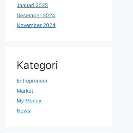
Januari 2025
Desember 2024
November 2024
Kategori
Entrepreneur
Market
My Money
News