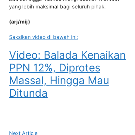
yang lebih maksimal bagi seluruh pihak.
(arj/mij)
Saksikan video di bawah ini:
Video: Balada Kenaikan
PPN 12%, Diprotes
Massal, Hingga Mau
Ditunda
Next Article