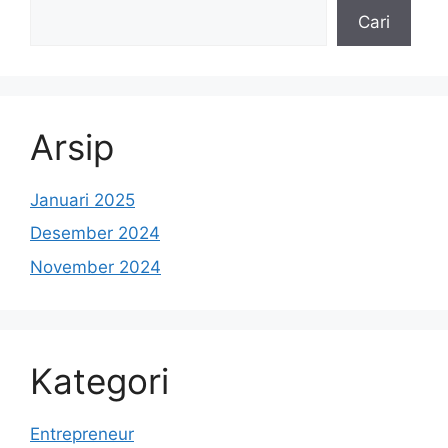
Cari
Arsip
Januari 2025
Desember 2024
November 2024
Kategori
Entrepreneur