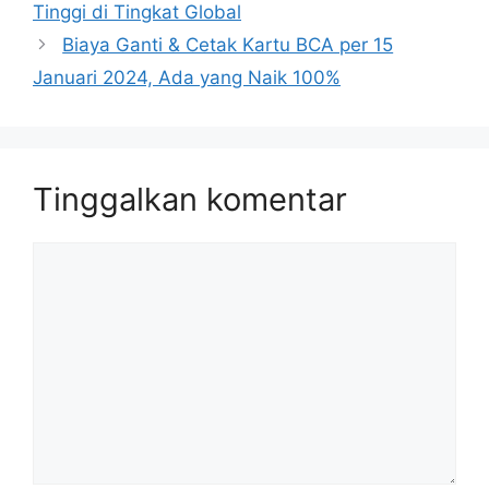
Tinggi di Tingkat Global
Biaya Ganti & Cetak Kartu BCA per 15
Januari 2024, Ada yang Naik 100%
Tinggalkan komentar
Komentar