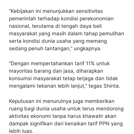
“Kebijakan ini menunjukkan sensitivitas
pemerintah terhadap kondisi perekonomian
nasional, terutama di tengah daya beli
masyarakat yang masih dalam tahap pemulihan
serta kondisi dunia usaha yang memang
sedang penuh tantangan,” ungkapnya.
“Dengan mempertahankan tarif 11% untuk
mayoritas barang dan jasa, diharapkan
konsumsi masyarakat tetap terjaga dan tidak
mengalami tekanan lebih lanjut,” tegas Shinta.
Keputusan ini menurutnya juga memberikan
ruang bagi dunia usaha untuk terus mendorong
aktivitas ekonomi tanpa harus khawatir akan
dampak signifikan dari kenaikan tarif PPN yang
lebih luas.