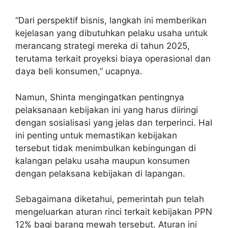
“Dari perspektif bisnis, langkah ini memberikan
kejelasan yang dibutuhkan pelaku usaha untuk
merancang strategi mereka di tahun 2025,
terutama terkait proyeksi biaya operasional dan
daya beli konsumen,” ucapnya.
Namun, Shinta mengingatkan pentingnya
pelaksanaan kebijakan ini yang harus diiringi
dengan sosialisasi yang jelas dan terperinci. Hal
ini penting untuk memastikan kebijakan
tersebut tidak menimbulkan kebingungan di
kalangan pelaku usaha maupun konsumen
dengan pelaksana kebijakan di lapangan.
Sebagaimana diketahui, pemerintah pun telah
mengeluarkan aturan rinci terkait kebijakan PPN
12% bagi barang mewah tersebut. Aturan ini