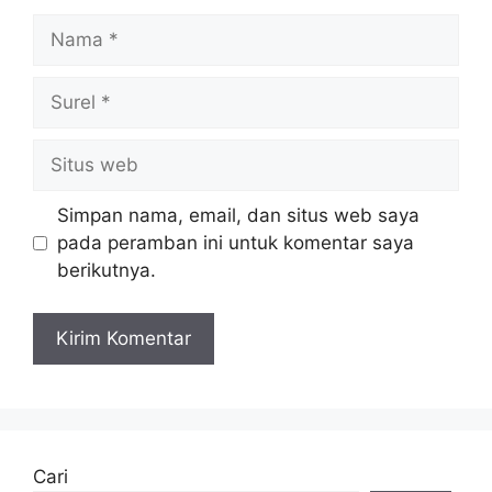
Nama
Surel
Situs
web
Simpan nama, email, dan situs web saya
pada peramban ini untuk komentar saya
berikutnya.
Cari