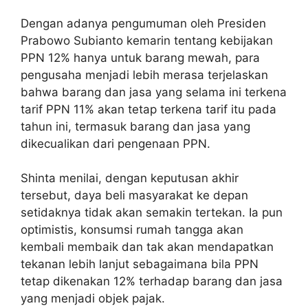
Dengan adanya pengumuman oleh Presiden
Prabowo Subianto kemarin tentang kebijakan
PPN 12% hanya untuk barang mewah, para
pengusaha menjadi lebih merasa terjelaskan
bahwa barang dan jasa yang selama ini terkena
tarif PPN 11% akan tetap terkena tarif itu pada
tahun ini, termasuk barang dan jasa yang
dikecualikan dari pengenaan PPN.
Shinta menilai, dengan keputusan akhir
tersebut, daya beli masyarakat ke depan
setidaknya tidak akan semakin tertekan. Ia pun
optimistis, konsumsi rumah tangga akan
kembali membaik dan tak akan mendapatkan
tekanan lebih lanjut sebagaimana bila PPN
tetap dikenakan 12% terhadap barang dan jasa
yang menjadi objek pajak.