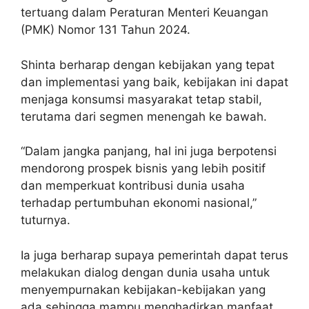
tertuang dalam Peraturan Menteri Keuangan
(PMK) Nomor 131 Tahun 2024.
Shinta berharap dengan kebijakan yang tepat
dan implementasi yang baik, kebijakan ini dapat
menjaga konsumsi masyarakat tetap stabil,
terutama dari segmen menengah ke bawah.
“Dalam jangka panjang, hal ini juga berpotensi
mendorong prospek bisnis yang lebih positif
dan memperkuat kontribusi dunia usaha
terhadap pertumbuhan ekonomi nasional,”
tuturnya.
Ia juga berharap supaya pemerintah dapat terus
melakukan dialog dengan dunia usaha untuk
menyempurnakan kebijakan-kebijakan yang
ada sehingga mampu menghadirkan manfaat