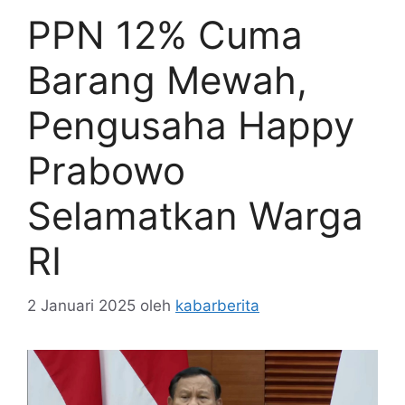
PPN 12% Cuma
Barang Mewah,
Pengusaha Happy
Prabowo
Selamatkan Warga
RI
2 Januari 2025
oleh
kabarberita