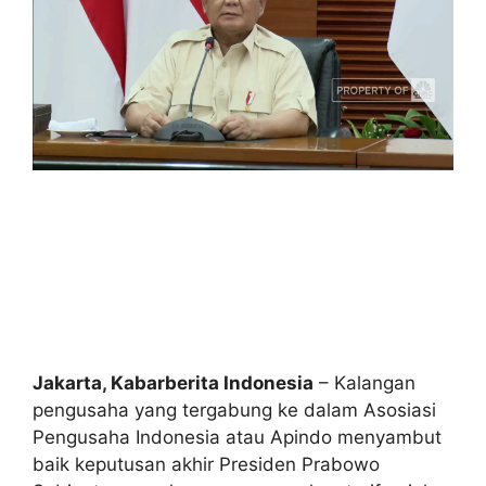
Jakarta, Kabarberita Indonesia
– Kalangan
pengusaha yang tergabung ke dalam Asosiasi
Pengusaha Indonesia atau Apindo menyambut
baik keputusan akhir Presiden Prabowo