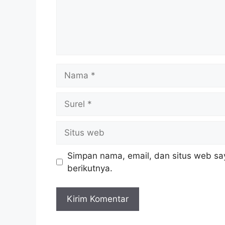
Nama
Surel
Situs
web
Simpan nama, email, dan situs web sa
berikutnya.