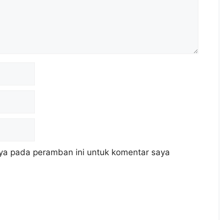
ya pada peramban ini untuk komentar saya