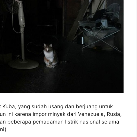
k Kuba, yang sudah usang dan berjuang untuk
un ini karena impor minyak dari Venezuela, Rusia,
n beberapa pemadaman listrik nasional selama
ni)