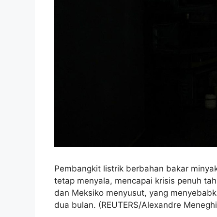
Pembangkit listrik berbahan bakar minya
tetap menyala, mencapai krisis penuh tah
dan Meksiko menyusut, yang menyebabka
dua bulan. (REUTERS/Alexandre Meneghi