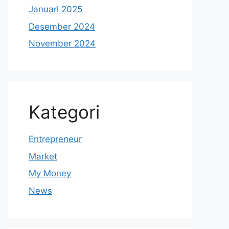
Januari 2025
Desember 2024
November 2024
Kategori
Entrepreneur
Market
My Money
News