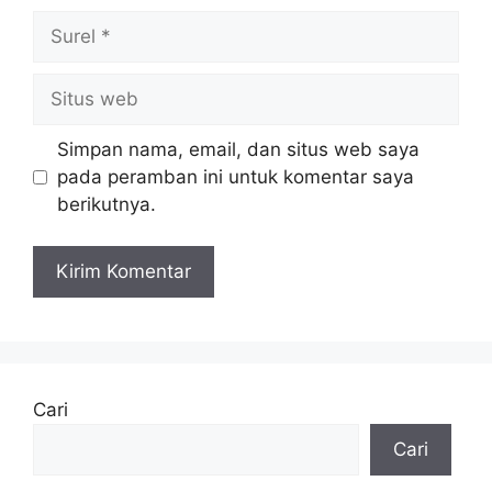
Surel
Situs
web
Simpan nama, email, dan situs web saya
pada peramban ini untuk komentar saya
berikutnya.
Cari
Cari