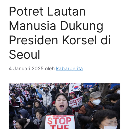
Potret Lautan
Manusia Dukung
Presiden Korsel di
Seoul
4 Januari 2025
oleh
kabarberita