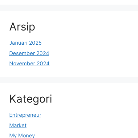
Arsip
Januari 2025
Desember 2024
November 2024
Kategori
Entrepreneur
Market
My Money