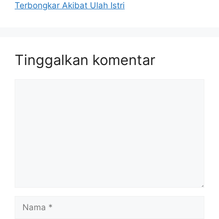
Terbongkar Akibat Ulah Istri
Tinggalkan komentar
Komentar
Nama