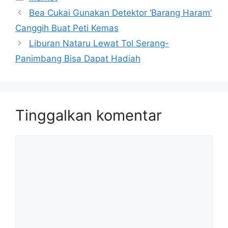
Bea Cukai Gunakan Detektor ‘Barang Haram’
Canggih Buat Peti Kemas
Liburan Nataru Lewat Tol Serang-
Panimbang Bisa Dapat Hadiah
Tinggalkan komentar
Komentar