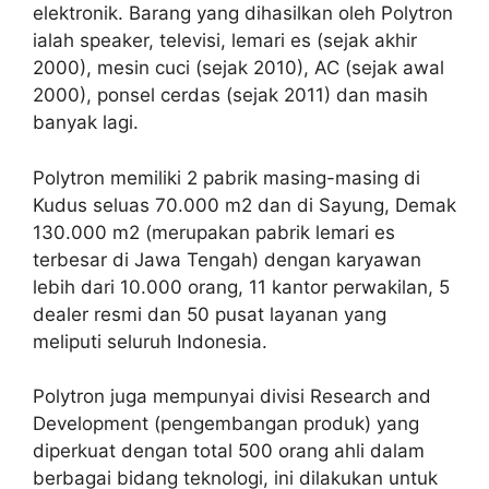
elektronik. Barang yang dihasilkan oleh Polytron
ialah speaker, televisi, lemari es (sejak akhir
2000), mesin cuci (sejak 2010), AC (sejak awal
2000), ponsel cerdas (sejak 2011) dan masih
banyak lagi.
Polytron memiliki 2 pabrik masing-masing di
Kudus seluas 70.000 m2 dan di Sayung, Demak
130.000 m2 (merupakan pabrik lemari es
terbesar di Jawa Tengah) dengan karyawan
lebih dari 10.000 orang, 11 kantor perwakilan, 5
dealer resmi dan 50 pusat layanan yang
meliputi seluruh Indonesia.
Polytron juga mempunyai divisi Research and
Development (pengembangan produk) yang
diperkuat dengan total 500 orang ahli dalam
berbagai bidang teknologi, ini dilakukan untuk