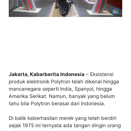
Jakarta, Kabarberita Indonesia
– Eksistensi
produk elektronik Polytron telah dikenal hingga
mancanegara seperti India, Spanyol, hingga
Amerika Serikat. Namun, banyak yang belum
tahu bila Polytron berasal dari Indonesia.
Di balik keberhasilan merek yang telah berdiri
sejak 1975 ini ternyata ada tangan dingin orang