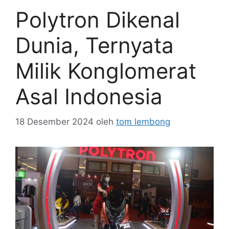
Polytron Dikenal
Dunia, Ternyata
Milik Konglomerat
Asal Indonesia
18 Desember 2024
oleh
tom lembong