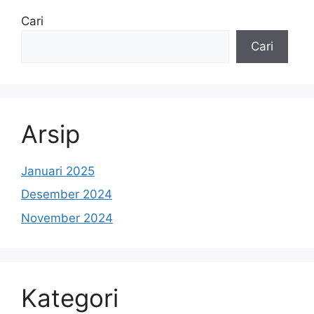
Cari
Cari
Arsip
Januari 2025
Desember 2024
November 2024
Kategori