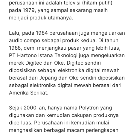
perusahaan ini adalah televisi (hitam putih)
pada 1979, yang sampai sekarang masih
menjadi produk utamanya.
Lalu, pada 1984 perusahaan juga mengeluarkan
audio compo sebagai produk kedua. Di tahun
1988, demi menjangkau pasar yang lebih luas,
PT Hartono Istana Teknologi juga mengeluarkan
merek Digitec dan Oke. Digitec sendiri
diposisikan sebagai elektronika digital mewah
berasal dari Jepang dan Oke sendiri diposisikan
sebagai elektronika digital mewah berasal dari
Amerika Serikat.
Sejak 2000-an, hanya nama Polytron yang
digunakan dan kemudian cakupan produknya
diperluas. Perusahaan ini kemudian mulai
menghasilkan berbagai macam perlengkapan