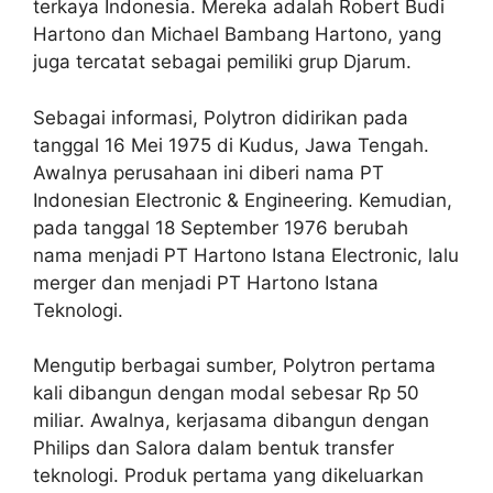
terkaya Indonesia. Mereka adalah Robert Budi
Hartono dan Michael Bambang Hartono, yang
juga tercatat sebagai pemiliki grup Djarum.
Sebagai informasi, Polytron didirikan pada
tanggal 16 Mei 1975 di Kudus, Jawa Tengah.
Awalnya perusahaan ini diberi nama PT
Indonesian Electronic & Engineering. Kemudian,
pada tanggal 18 September 1976 berubah
nama menjadi PT Hartono Istana Electronic, lalu
merger dan menjadi PT Hartono Istana
Teknologi.
Mengutip berbagai sumber, Polytron pertama
kali dibangun dengan modal sebesar Rp 50
miliar. Awalnya, kerjasama dibangun dengan
Philips dan Salora dalam bentuk transfer
teknologi. Produk pertama yang dikeluarkan