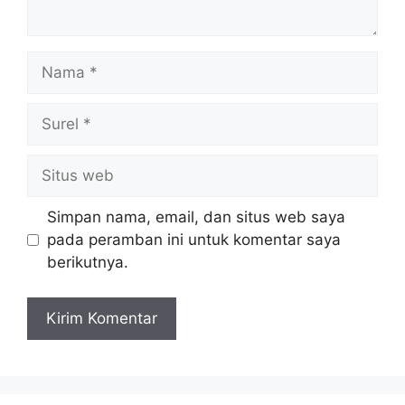
Nama
Surel
Situs
web
Simpan nama, email, dan situs web saya
pada peramban ini untuk komentar saya
berikutnya.