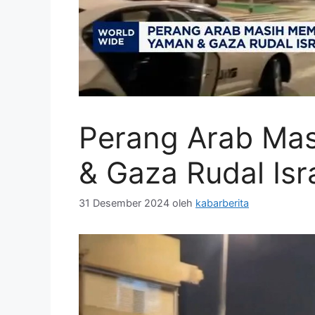
Perang Arab Ma
& Gaza Rudal Isr
31 Desember 2024
oleh
kabarberita