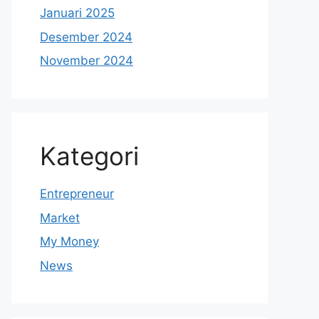
Januari 2025
Desember 2024
November 2024
Kategori
Entrepreneur
Market
My Money
News