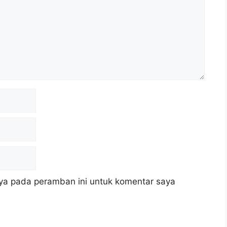
ya pada peramban ini untuk komentar saya