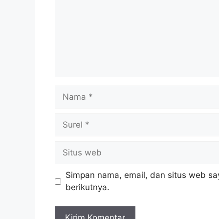
Nama
Surel
Situs
web
Simpan nama, email, dan situs web sa
berikutnya.