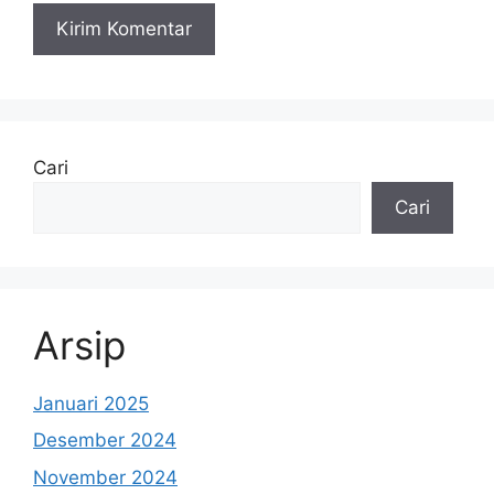
Cari
Cari
Arsip
Januari 2025
Desember 2024
November 2024