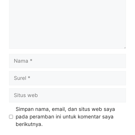
Nama
Surel
Situs
web
Simpan nama, email, dan situs web saya
pada peramban ini untuk komentar saya
berikutnya.