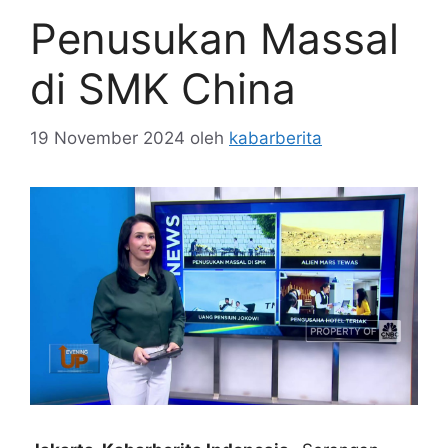
Penusukan Massal
di SMK China
19 November 2024
oleh
kabarberita