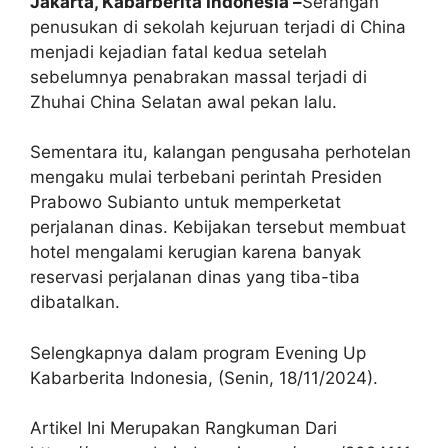
Jakarta, Kabarberita Indonesia –
Serangan
penusukan di sekolah kejuruan terjadi di China
menjadi kejadian fatal kedua setelah
sebelumnya penabrakan massal terjadi di
Zhuhai China Selatan awal pekan lalu.
Sementara itu, kalangan pengusaha perhotelan
mengaku mulai terbebani perintah Presiden
Prabowo Subianto untuk memperketat
perjalanan dinas. Kebijakan tersebut membuat
hotel mengalami kerugian karena banyak
reservasi perjalanan dinas yang tiba-tiba
dibatalkan.
Selengkapnya dalam program Evening Up
Kabarberita Indonesia, (Senin, 18/11/2024).
Artikel Ini Merupakan Rangkuman Dari