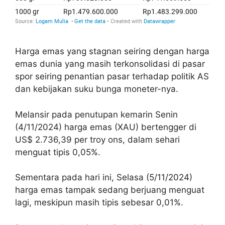
Harga emas yang stagnan seiring dengan harga
emas dunia yang masih terkonsolidasi di pasar
spor seiring penantian pasar terhadap politik AS
dan kebijakan suku bunga moneter-nya.
Melansir pada penutupan kemarin Senin
(4/11/2024) harga emas (XAU) bertengger di
US$ 2.736,39 per troy ons, dalam sehari
menguat tipis 0,05%.
Sementara pada hari ini, Selasa (5/11/2024)
harga emas tampak sedang berjuang menguat
lagi, meskipun masih tipis sebesar 0,01%.