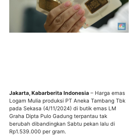
Jakarta, Kabarberita Indonesia
– Harga emas
Logam Mulia produksi PT Aneka Tambang Tbk
pada Sekasa (4/11/2024) di butik emas LM
Graha Dipta Pulo Gadung terpantau tak
berubah dibandingkan Sabtu pekan lalu di
Rp1.539.000 per gram.