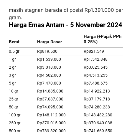
masih stagnan berada di posisi Rp1.391.000 per
gram.