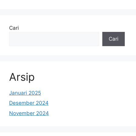
Cari
Cari
Arsip
Januari 2025
Desember 2024
November 2024