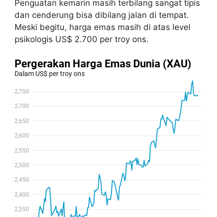
Penguatan kemarin masih terbilang sangat tipis
dan cenderung bisa dibilang jalan di tempat.
Meski begitu, harga emas masih di atas level
psikologis US$ 2.700 per troy ons.