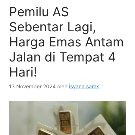
Pemilu AS
Sebentar Lagi,
Harga Emas Antam
Jalan di Tempat 4
Hari!
13 November 2024
oleh
isyana saras