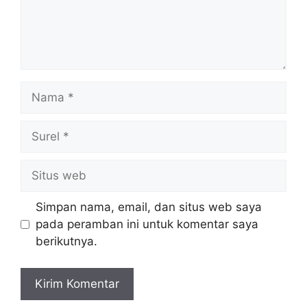
Nama
Surel
Situs
web
Simpan nama, email, dan situs web saya
pada peramban ini untuk komentar saya
berikutnya.