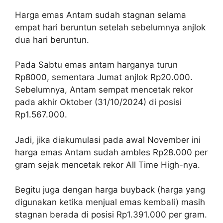
Harga emas Antam sudah stagnan selama
empat hari beruntun setelah sebelumnya anjlok
dua hari beruntun.
Pada Sabtu emas antam harganya turun
Rp8000, sementara Jumat anjlok Rp20.000.
Sebelumnya, Antam sempat mencetak rekor
pada akhir Oktober (31/10/2024) di posisi
Rp1.567.000.
Jadi, jika diakumulasi pada awal November ini
harga emas Antam sudah ambles Rp28.000 per
gram sejak mencetak rekor All Time High-nya.
Begitu juga dengan harga buyback (harga yang
digunakan ketika menjual emas kembali) masih
stagnan berada di posisi Rp1.391.000 per gram.