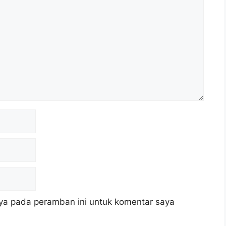
ya pada peramban ini untuk komentar saya