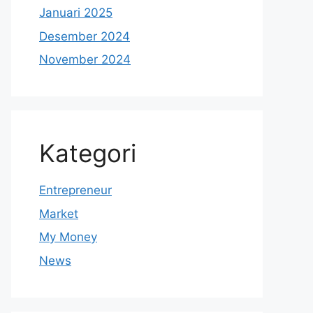
Januari 2025
Desember 2024
November 2024
Kategori
Entrepreneur
Market
My Money
News