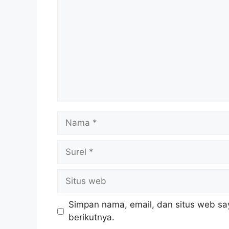
Nama
Surel
Situs
web
Simpan nama, email, dan situs web sa
berikutnya.