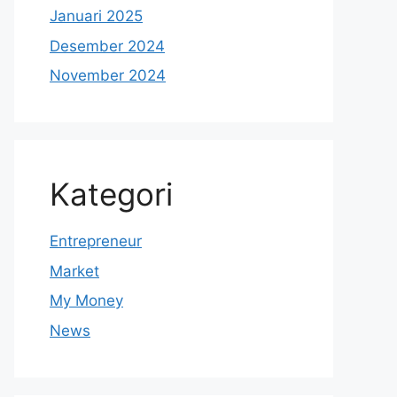
Januari 2025
Desember 2024
November 2024
Kategori
Entrepreneur
Market
My Money
News