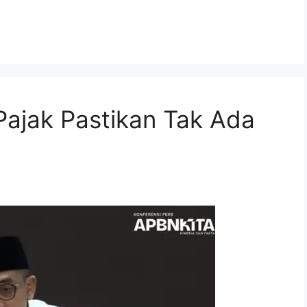
Pajak Pastikan Tak Ada