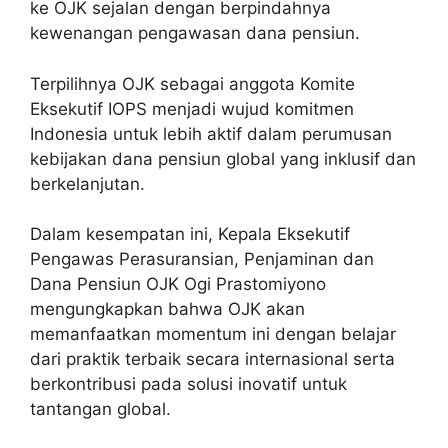
ke OJK sejalan dengan berpindahnya
kewenangan pengawasan dana pensiun.
Terpilihnya OJK sebagai anggota Komite
Eksekutif IOPS menjadi wujud komitmen
Indonesia untuk lebih aktif dalam perumusan
kebijakan dana pensiun global yang inklusif dan
berkelanjutan.
Dalam kesempatan ini, Kepala Eksekutif
Pengawas Perasuransian, Penjaminan dan
Dana Pensiun OJK Ogi Prastomiyono
mengungkapkan bahwa OJK akan
memanfaatkan momentum ini dengan belajar
dari praktik terbaik secara internasional serta
berkontribusi pada solusi inovatif untuk
tantangan global.