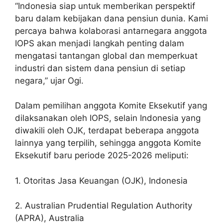
“Indonesia siap untuk memberikan perspektif
baru dalam kebijakan dana pensiun dunia. Kami
percaya bahwa kolaborasi antarnegara anggota
IOPS akan menjadi langkah penting dalam
mengatasi tantangan global dan memperkuat
industri dan sistem dana pensiun di setiap
negara,” ujar Ogi.
Dalam pemilihan anggota Komite Eksekutif yang
dilaksanakan oleh IOPS, selain Indonesia yang
diwakili oleh OJK, terdapat beberapa anggota
lainnya yang terpilih, sehingga anggota Komite
Eksekutif baru periode 2025-2026 meliputi:
1. Otoritas Jasa Keuangan (OJK), Indonesia
2. Australian Prudential Regulation Authority
(APRA), Australia