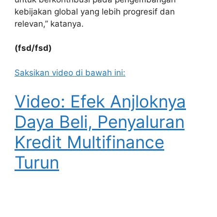
kebijakan global yang lebih progresif dan
relevan,” katanya.
(fsd/fsd)
Saksikan video di bawah ini:
Video: Efek Anjloknya
Daya Beli, Penyaluran
Kredit Multifinance
Turun