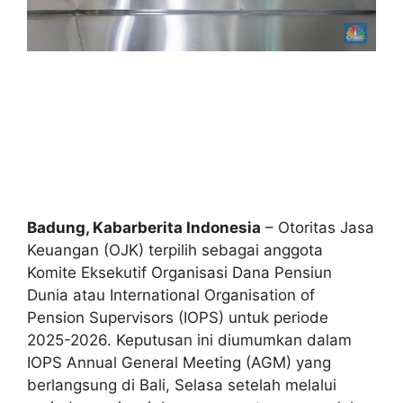
Badung, Kabarberita Indonesia
– Otoritas Jasa
Keuangan (OJK) terpilih sebagai anggota
Komite Eksekutif Organisasi Dana Pensiun
Dunia atau International Organisation of
Pension Supervisors (IOPS) untuk periode
2025-2026. Keputusan ini diumumkan dalam
IOPS Annual General Meeting (AGM) yang
berlangsung di Bali, Selasa setelah melalui