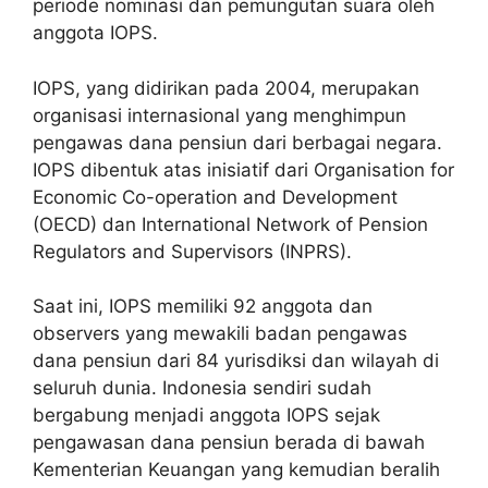
periode nominasi dan pemungutan suara oleh
anggota IOPS.
IOPS, yang didirikan pada 2004, merupakan
organisasi internasional yang menghimpun
pengawas dana pensiun dari berbagai negara.
IOPS dibentuk atas inisiatif dari Organisation for
Economic Co-operation and Development
(OECD) dan International Network of Pension
Regulators and Supervisors (INPRS).
Saat ini, IOPS memiliki 92 anggota dan
observers yang mewakili badan pengawas
dana pensiun dari 84 yurisdiksi dan wilayah di
seluruh dunia. Indonesia sendiri sudah
bergabung menjadi anggota IOPS sejak
pengawasan dana pensiun berada di bawah
Kementerian Keuangan yang kemudian beralih