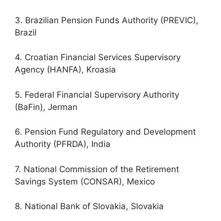
3. Brazilian Pension Funds Authority (PREVIC),
Brazil
4. Croatian Financial Services Supervisory
Agency (HANFA), Kroasia
5. Federal Financial Supervisory Authority
(BaFin), Jerman
6. Pension Fund Regulatory and Development
Authority (PFRDA), India
7. National Commission of the Retirement
Savings System (CONSAR), Mexico
8. National Bank of Slovakia, Slovakia