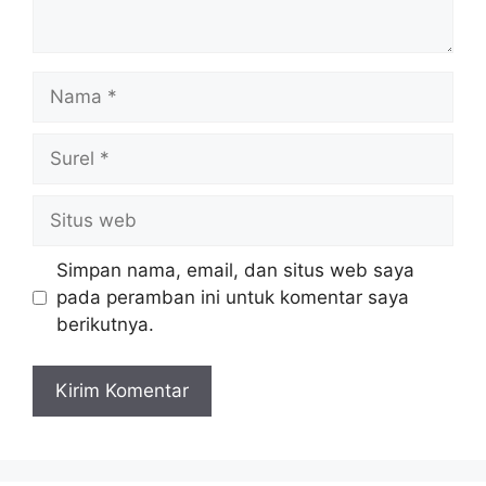
Nama
Surel
Situs
web
Simpan nama, email, dan situs web saya
pada peramban ini untuk komentar saya
berikutnya.