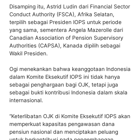
Disamping itu, Astrid Ludin dari Financial Sector
Conduct Authority (FSCA), Afrika Selatan,
terpilih sebagai Presiden IOPS untuk periode
yang sama, sementera Angela Mazerolle dari
Canadian Association of Pension Supervisory
Authorities (CAPSA), Kanada dipilih sebagai
Wakil Presiden.
Ogi menekankan bahwa keanggotaan Indonesia
dalam Komite Eksekutif IOPS ini tidak hanya
sebagai penghargaan bagi OJK, tetapi juga
sebagai bukti kontribusi Indonesia dalam skala
internasional.
“Keterlibatan OJK di Komite Eksekutif IOPS akan
memperkuat kapasitas pengawasan dana
pensiun nasional dan menciptakan peluang
untuk berkontribusi pada pengembangan