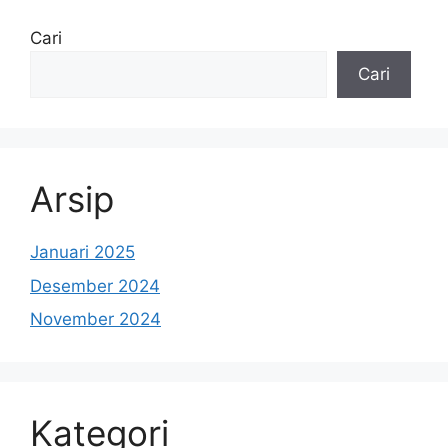
Cari
Cari
Arsip
Januari 2025
Desember 2024
November 2024
Kategori