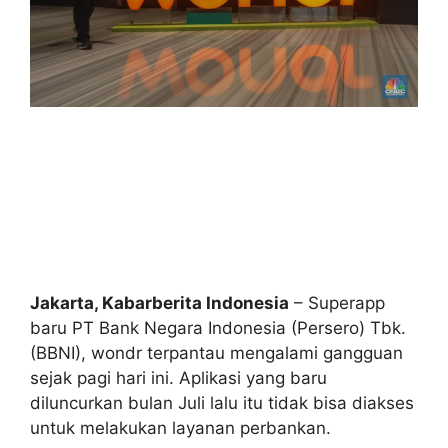
Jakarta, Kabarberita Indonesia
– Superapp
baru PT Bank Negara Indonesia (Persero) Tbk.
(BBNI), wondr terpantau mengalami gangguan
sejak pagi hari ini. Aplikasi yang baru
diluncurkan bulan Juli lalu itu tidak bisa diakses
untuk melakukan layanan perbankan.