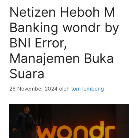
Netizen Heboh M
Banking wondr by
BNI Error,
Manajemen Buka
Suara
26 November 2024
oleh
tom lembong