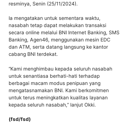
resminya, Senin (25/11/2024).
Ia mengatakan untuk sementara waktu,
nasabah tetap dapat melakukan transaksi
secara online melalui BNI Internet Banking, SMS
Banking, Agen46, menggunakan mesin EDC
dan ATM, serta datang langsung ke kantor
cabang BNI terdekat.
“Kami menghimbau kepada seluruh nasabah
untuk senantiasa berhati-hati terhadap
berbagai macam modus penipuan yang
mengatasnamakan BNI. Kami berkomitmen
untuk terus meningkatkan kualitas layanan
kepada seluruh nasabah,” lanjut Okki.
(fsd/fsd)