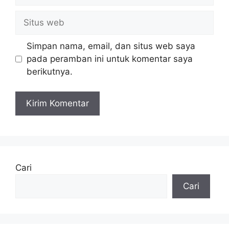
Situs
web
Simpan nama, email, dan situs web saya
pada peramban ini untuk komentar saya
berikutnya.
Cari
Cari