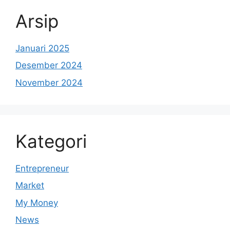
Arsip
Januari 2025
Desember 2024
November 2024
Kategori
Entrepreneur
Market
My Money
News