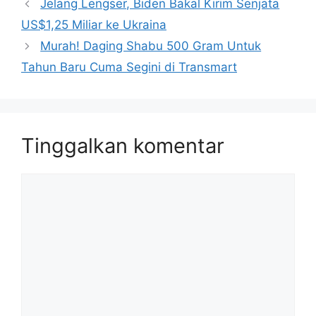
Jelang Lengser, Biden Bakal Kirim Senjata
US$1,25 Miliar ke Ukraina
Murah! Daging Shabu 500 Gram Untuk
Tahun Baru Cuma Segini di Transmart
Tinggalkan komentar
Komentar