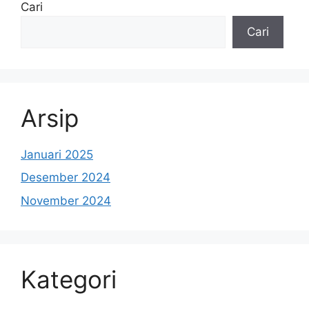
Cari
Cari
Arsip
Januari 2025
Desember 2024
November 2024
Kategori