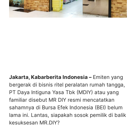
Jakarta, Kabarberita Indonesia –
Emiten yang
bergerak di bisnis ritel peralatan rumah tangga,
PT Daya Intiguna Yasa Tbk (MDIY) atau yang
familiar disebut MR DIY resmi mencatatkan
sahamnya di Bursa Efek Indonesia (BEI) belum
lama ini. Lantas, siapakah sosok pemilik di balik
kesuksesan MR.DIY?