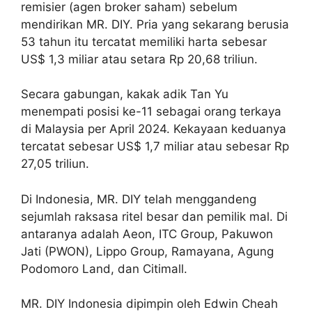
remisier (agen broker saham) sebelum
mendirikan MR. DIY. Pria yang sekarang berusia
53 tahun itu tercatat memiliki harta sebesar
US$ 1,3 miliar atau setara Rp 20,68 triliun.
Secara gabungan, kakak adik Tan Yu
menempati posisi ke-11 sebagai orang terkaya
di Malaysia per April 2024. Kekayaan keduanya
tercatat sebesar US$ 1,7 miliar atau sebesar Rp
27,05 triliun.
Di Indonesia, MR. DIY telah menggandeng
sejumlah raksasa ritel besar dan pemilik mal. Di
antaranya adalah Aeon, ITC Group, Pakuwon
Jati (PWON), Lippo Group, Ramayana, Agung
Podomoro Land, dan Citimall.
MR. DIY Indonesia dipimpin oleh Edwin Cheah