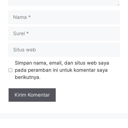
Nama
Surel
Situs
web
Simpan nama, email, dan situs web saya
pada peramban ini untuk komentar saya
berikutnya.