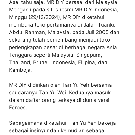
Asal tahu saja, MR DIY berasal dari Malaysia.
Mengacu pada situs resmi MR DIY Indonesia,
Minggu (29/12/2024), MR DIY diketahui
membuka toko pertamanya di Jalan Tuanku
Abdul Rahman, Malaysia, pada Juli 2005 dan
sekarang telah berkembang menjadi toko
perlengkapan besar di berbagai negara Asia
Tenggara seperti Malaysia, Singapura,
Thailand, Brunei, Indonesia, Filipina, dan
Kamboja.
MR DIY didirikan oleh Tan Yu Yeh bersama
saudaranya Tan Yu Wei. Keduanya masuk
dalam daftar orang terkaya di dunia versi
Forbes.
Sebagaimana diketahui, Tan Yu Yeh bekerja
sebagai insinyur dan kemudian sebagai