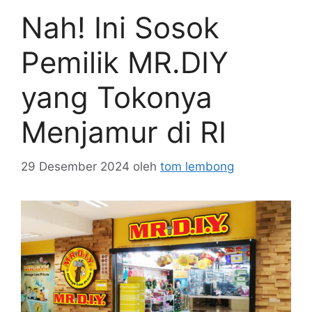
Nah! Ini Sosok
Pemilik MR.DIY
yang Tokonya
Menjamur di RI
29 Desember 2024
oleh
tom lembong