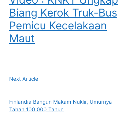
Biang Kerok Truk-Bus
Pemicu Kecelakaan
Maut
Next Article
Finlandia Bangun Makam Nuklir, Umurnya
Tahan 100.000 Tahun