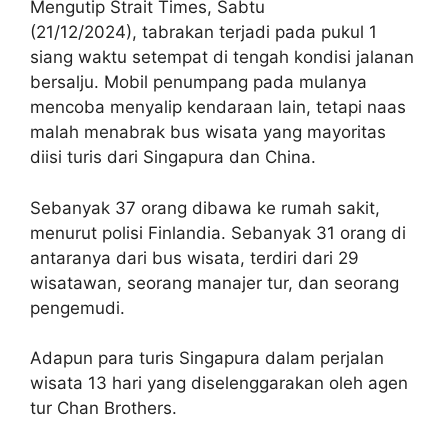
Mengutip Strait Times, Sabtu
(21/12/2024), tabrakan terjadi pada pukul 1
siang waktu setempat di tengah kondisi jalanan
bersalju. Mobil penumpang pada mulanya
mencoba menyalip kendaraan lain, tetapi naas
malah menabrak bus wisata yang mayoritas
diisi turis dari Singapura dan China.
Sebanyak 37 orang dibawa ke rumah sakit,
menurut polisi Finlandia. Sebanyak 31 orang di
antaranya dari bus wisata, terdiri dari 29
wisatawan, seorang manajer tur, dan seorang
pengemudi.
Adapun para turis Singapura dalam perjalan
wisata 13 hari yang diselenggarakan oleh agen
tur Chan Brothers.