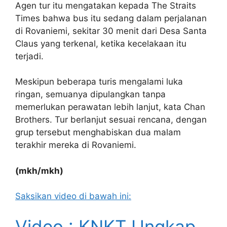
Agen tur itu mengatakan kepada The Straits
Times bahwa bus itu sedang dalam perjalanan
di Rovaniemi, sekitar 30 menit dari Desa Santa
Claus yang terkenal, ketika kecelakaan itu
terjadi.
Meskipun beberapa turis mengalami luka
ringan, semuanya dipulangkan tanpa
memerlukan perawatan lebih lanjut, kata Chan
Brothers. Tur berlanjut sesuai rencana, dengan
grup tersebut menghabiskan dua malam
terakhir mereka di Rovaniemi.
(mkh/mkh)
Saksikan video di bawah ini:
Video : KNKT Ungkap