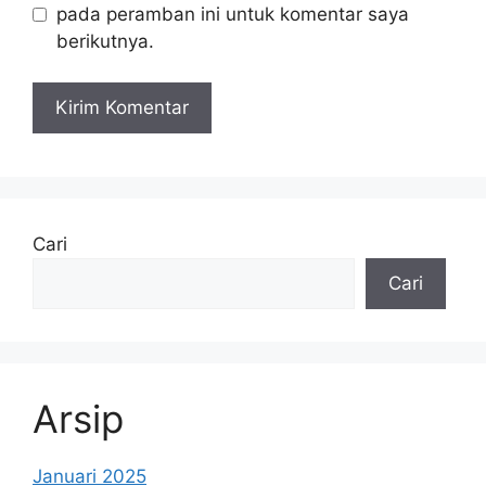
pada peramban ini untuk komentar saya
berikutnya.
Cari
Cari
Arsip
Januari 2025