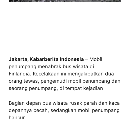
Jakarta, Kabarberita Indonesia
– Mobil
penumpang menabrak bus wisata di
Finlandia. Kecelakaan ini mengakibatkan dua
orang tewas, pengemudi mobil penumpang dan
seorang penumpang, di tempat kejadian
Bagian depan bus wisata rusak parah dan kaca
depannya pecah, sedangkan mobil penumpang
hancur.