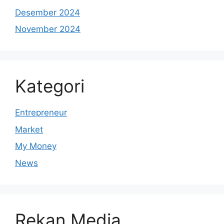
Desember 2024
November 2024
Kategori
Entrepreneur
Market
My Money
News
Rekan Media