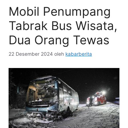
Mobil Penumpang
Tabrak Bus Wisata,
Dua Orang Tewas
22 Desember 2024
oleh
kabarberita