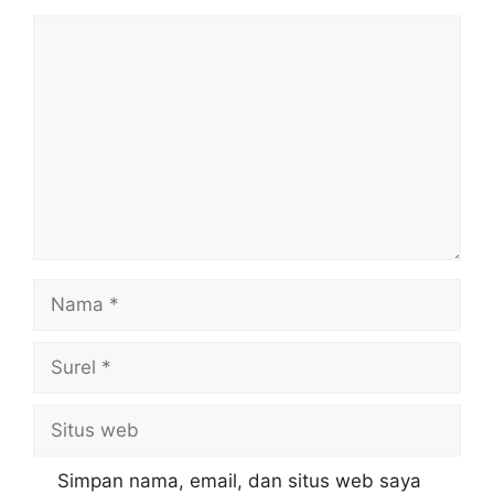
Komentar
Nama
Surel
Situs
web
Simpan nama, email, dan situs web saya