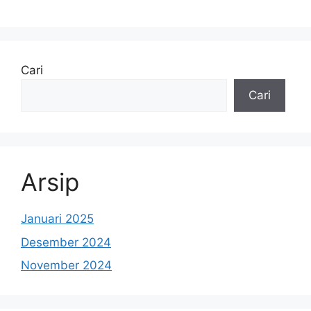
Cari
Cari
Arsip
Januari 2025
Desember 2024
November 2024