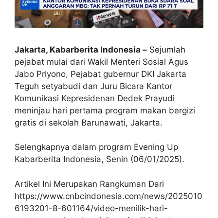
Jakarta, Kabarberita Indonesia –
Sejumlah
pejabat mulai dari Wakil Menteri Sosial Agus
Jabo Priyono, Pejabat gubernur DKI Jakarta
Teguh setyabudi dan Juru Bicara Kantor
Komunikasi Kepresidenan Dedek Prayudi
meninjau
hari pertama program makan bergizi
gratis di sekolah Barunawati, Jakarta.
Selengkapnya dalam program Evening Up
Kabarberita Indonesia, Senin (06/01/2025).
Artikel Ini Merupakan Rangkuman Dari
https://www.cnbcindonesia.com/news/2025010
6193201-8-601164/video-menilik-hari-