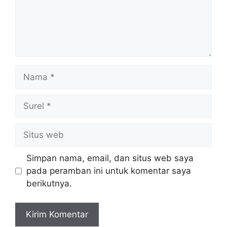
Nama
Surel
Situs
web
Simpan nama, email, dan situs web saya
pada peramban ini untuk komentar saya
berikutnya.