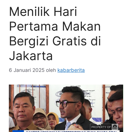
Menilik Hari
Pertama Makan
Bergizi Gratis di
Jakarta
6 Januari 2025
oleh
kabarberita