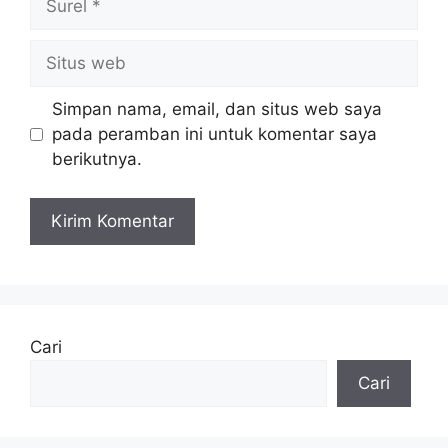
Situs
web
Simpan nama, email, dan situs web saya
pada peramban ini untuk komentar saya
berikutnya.
Cari
Cari