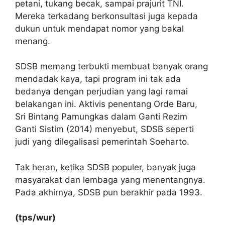
petani, tukang becak, sampai prajurit TNI.
Mereka terkadang berkonsultasi juga kepada
dukun untuk mendapat nomor yang bakal
menang.
SDSB memang terbukti membuat banyak orang
mendadak kaya, tapi program ini tak ada
bedanya dengan perjudian yang lagi ramai
belakangan ini. Aktivis penentang Orde Baru,
Sri Bintang Pamungkas dalam Ganti Rezim
Ganti Sistim (2014) menyebut, SDSB seperti
judi yang dilegalisasi pemerintah Soeharto.
Tak heran, ketika SDSB populer, banyak juga
masyarakat dan lembaga yang menentangnya.
Pada akhirnya, SDSB pun berakhir pada 1993.
(tps/wur)