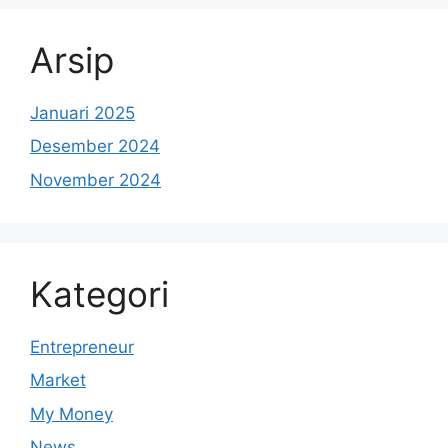
Arsip
Januari 2025
Desember 2024
November 2024
Kategori
Entrepreneur
Market
My Money
News