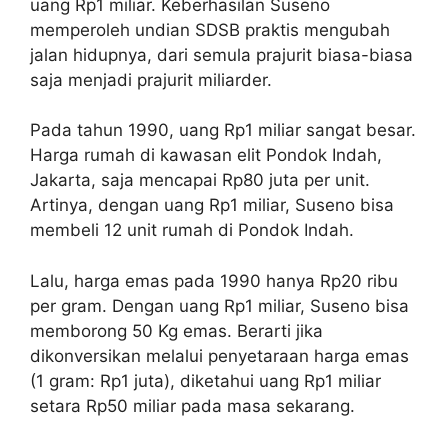
uang Rp1 miliar. Keberhasilan Suseno
memperoleh undian SDSB praktis mengubah
jalan hidupnya, dari semula prajurit biasa-biasa
saja menjadi prajurit miliarder.
Pada tahun 1990, uang Rp1 miliar sangat besar.
Harga rumah di kawasan elit Pondok Indah,
Jakarta, saja mencapai Rp80 juta per unit.
Artinya, dengan uang Rp1 miliar, Suseno bisa
membeli 12 unit rumah di Pondok Indah.
Lalu, harga emas pada 1990 hanya Rp20 ribu
per gram. Dengan uang Rp1 miliar, Suseno bisa
memborong 50 Kg emas. Berarti jika
dikonversikan melalui penyetaraan harga emas
(1 gram: Rp1 juta), diketahui uang Rp1 miliar
setara Rp50 miliar pada masa sekarang.