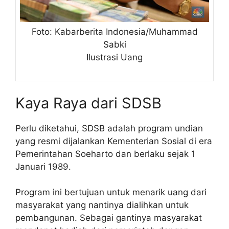
Foto: Kabarberita Indonesia/Muhammad
Sabki
Ilustrasi Uang
Kaya Raya dari SDSB
Perlu diketahui, SDSB adalah program undian
yang resmi dijalankan Kementerian Sosial di era
Pemerintahan Soeharto dan berlaku sejak 1
Januari 1989.
Program ini bertujuan untuk menarik uang dari
masyarakat yang nantinya dialihkan untuk
pembangunan. Sebagai gantinya masyarakat