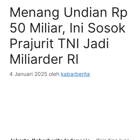
Menang Undian Rp
50 Miliar, Ini Sosok
Prajurit TNI Jadi
Miliarder RI
4 Januari 2025
oleh
kabarberita