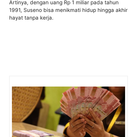
Artinya, dengan uang Rp 1 miliar pada tahun
1991, Suseno bisa menikmati hidup hingga akhir
hayat tanpa kerja.