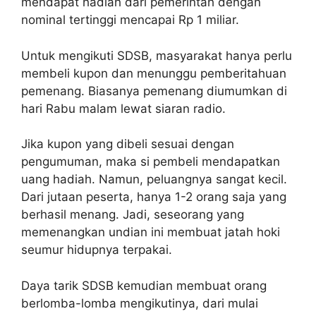
mendapat hadiah dari pemerintah dengan
nominal tertinggi mencapai Rp 1 miliar.
Untuk mengikuti SDSB, masyarakat hanya perlu
membeli kupon dan menunggu pemberitahuan
pemenang. Biasanya pemenang diumumkan di
hari Rabu malam lewat siaran radio.
Jika kupon yang dibeli sesuai dengan
pengumuman, maka si pembeli mendapatkan
uang hadiah. Namun, peluangnya sangat kecil.
Dari jutaan peserta, hanya 1-2 orang saja yang
berhasil menang. Jadi, seseorang yang
memenangkan undian ini membuat jatah hoki
seumur hidupnya terpakai.
Daya tarik SDSB kemudian membuat orang
berlomba-lomba mengikutinya, dari mulai