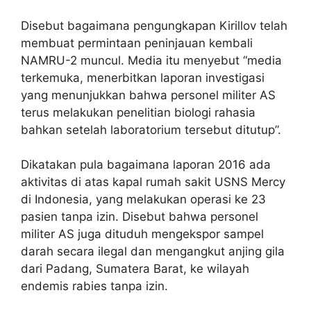
Disebut bagaimana pengungkapan Kirillov telah
membuat permintaan peninjauan kembali
NAMRU-2 muncul. Media itu menyebut “media
terkemuka, menerbitkan laporan investigasi
yang menunjukkan bahwa personel militer AS
terus melakukan penelitian biologi rahasia
bahkan setelah laboratorium tersebut ditutup”.
Dikatakan pula bagaimana laporan 2016 ada
aktivitas di atas kapal rumah sakit USNS Mercy
di Indonesia, yang melakukan operasi ke 23
pasien tanpa izin. Disebut bahwa personel
militer AS juga dituduh mengekspor sampel
darah secara ilegal dan mengangkut anjing gila
dari Padang, Sumatera Barat, ke wilayah
endemis rabies tanpa izin.