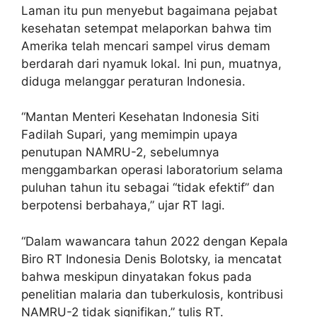
Laman itu pun menyebut bagaimana pejabat
kesehatan setempat melaporkan bahwa tim
Amerika telah mencari sampel virus demam
berdarah dari nyamuk lokal. Ini pun, muatnya,
diduga melanggar peraturan Indonesia.
“Mantan Menteri Kesehatan Indonesia Siti
Fadilah Supari, yang memimpin upaya
penutupan NAMRU-2, sebelumnya
menggambarkan operasi laboratorium selama
puluhan tahun itu sebagai “tidak efektif” dan
berpotensi berbahaya,” ujar RT lagi.
“Dalam wawancara tahun 2022 dengan Kepala
Biro RT Indonesia Denis Bolotsky, ia mencatat
bahwa meskipun dinyatakan fokus pada
penelitian malaria dan tuberkulosis, kontribusi
NAMRU-2 tidak signifikan,” tulis RT.