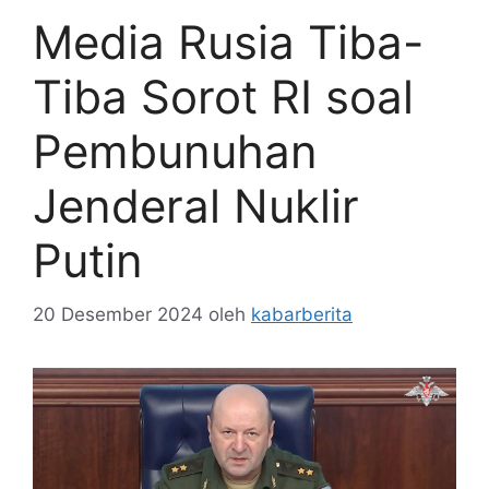
Media Rusia Tiba-
Tiba Sorot RI soal
Pembunuhan
Jenderal Nuklir
Putin
20 Desember 2024
oleh
kabarberita