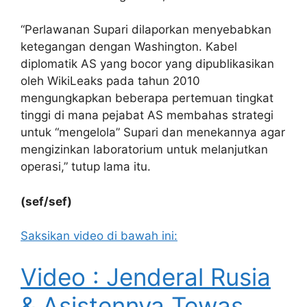
“Perlawanan Supari dilaporkan menyebabkan
ketegangan dengan Washington. Kabel
diplomatik AS yang bocor yang dipublikasikan
oleh WikiLeaks pada tahun 2010
mengungkapkan beberapa pertemuan tingkat
tinggi di mana pejabat AS membahas strategi
untuk “mengelola” Supari dan menekannya agar
mengizinkan laboratorium untuk melanjutkan
operasi,” tutup lama itu.
(sef/sef)
Saksikan video di bawah ini:
Video : Jenderal Rusia
& Asistennya Tewas