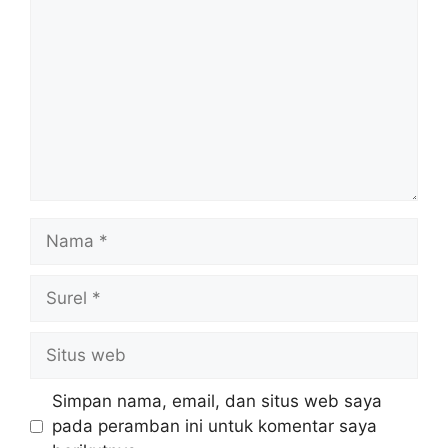
Nama
Surel
Situs
web
Simpan nama, email, dan situs web saya
pada peramban ini untuk komentar saya