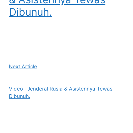
Dibunuh.
Next Article
Video : Jenderal Rusia & Asistennya Tewas
Dibunuh.