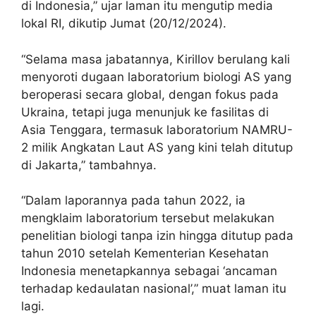
di Indonesia,” ujar laman itu mengutip media
lokal RI, dikutip Jumat (20/12/2024).
“Selama masa jabatannya, Kirillov berulang kali
menyoroti dugaan laboratorium biologi AS yang
beroperasi secara global, dengan fokus pada
Ukraina, tetapi juga menunjuk ke fasilitas di
Asia Tenggara, termasuk laboratorium NAMRU-
2 milik Angkatan Laut AS yang kini telah ditutup
di Jakarta,” tambahnya.
“Dalam laporannya pada tahun 2022, ia
mengklaim laboratorium tersebut melakukan
penelitian biologi tanpa izin hingga ditutup pada
tahun 2010 setelah Kementerian Kesehatan
Indonesia menetapkannya sebagai ‘ancaman
terhadap kedaulatan nasional’,” muat laman itu
lagi.