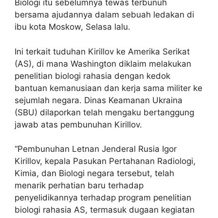
Biologi itu sebelumnya tewas terbunuh
bersama ajudannya dalam sebuah ledakan di
ibu kota Moskow, Selasa lalu.
Ini terkait tuduhan Kirillov ke Amerika Serikat
(AS), di mana Washington diklaim melakukan
penelitian biologi rahasia dengan kedok
bantuan kemanusiaan dan kerja sama militer ke
sejumlah negara. Dinas Keamanan Ukraina
(SBU) dilaporkan telah mengaku bertanggung
jawab atas pembunuhan Kirillov.
“Pembunuhan Letnan Jenderal Rusia Igor
Kirillov, kepala Pasukan Pertahanan Radiologi,
Kimia, dan Biologi negara tersebut, telah
menarik perhatian baru terhadap
penyelidikannya terhadap program penelitian
biologi rahasia AS, termasuk dugaan kegiatan