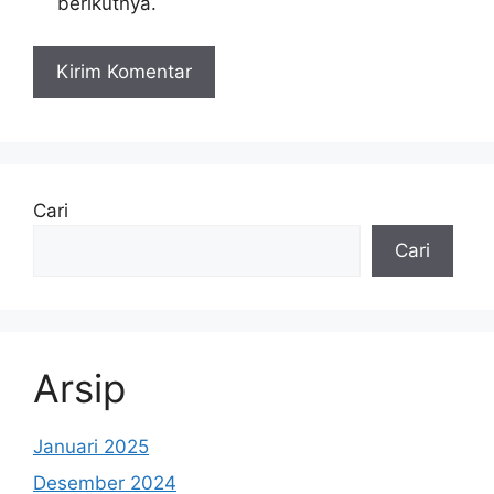
berikutnya.
Cari
Cari
Arsip
Januari 2025
Desember 2024