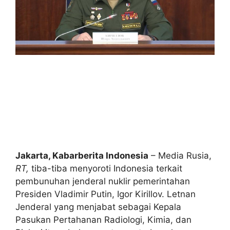
Jakarta, Kabarberita Indonesia
– Media Rusia,
RT,
tiba-tiba menyoroti Indonesia terkait
pembunuhan jenderal nuklir pemerintahan
Presiden Vladimir Putin, Igor Kirillov. Letnan
Jenderal yang menjabat sebagai Kepala
Pasukan Pertahanan Radiologi, Kimia, dan