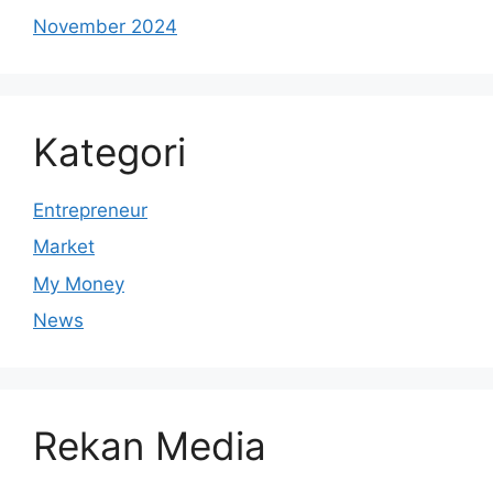
November 2024
Kategori
Entrepreneur
Market
My Money
News
Rekan Media