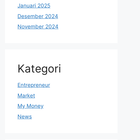
Januari 2025
Desember 2024
November 2024
Kategori
Entrepreneur
Market
My Money
News