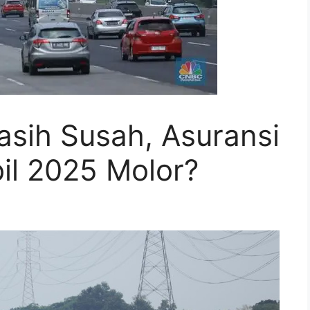
asih Susah, Asuransi
il 2025 Molor?