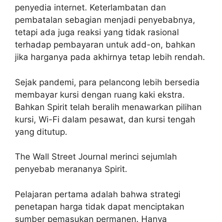
penyedia internet. Keterlambatan dan
pembatalan sebagian menjadi penyebabnya,
tetapi ada juga reaksi yang tidak rasional
terhadap pembayaran untuk add-on, bahkan
jika harganya pada akhirnya tetap lebih rendah.
Sejak pandemi, para pelancong lebih bersedia
membayar kursi dengan ruang kaki ekstra.
Bahkan Spirit telah beralih menawarkan pilihan
kursi, Wi-Fi dalam pesawat, dan kursi tengah
yang ditutup.
The Wall Street Journal merinci sejumlah
penyebab merananya Spirit.
Pelajaran pertama adalah bahwa strategi
penetapan harga tidak dapat menciptakan
sumber pemasukan permanen. Hanya