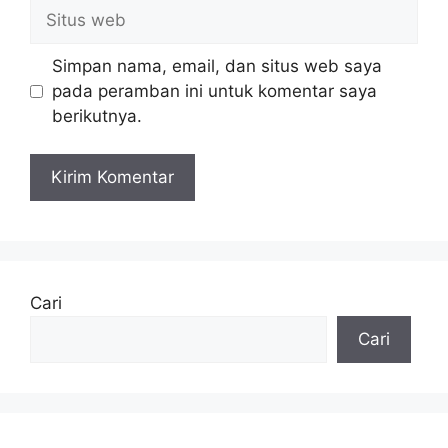
Situs
web
Simpan nama, email, dan situs web saya
pada peramban ini untuk komentar saya
berikutnya.
Cari
Cari