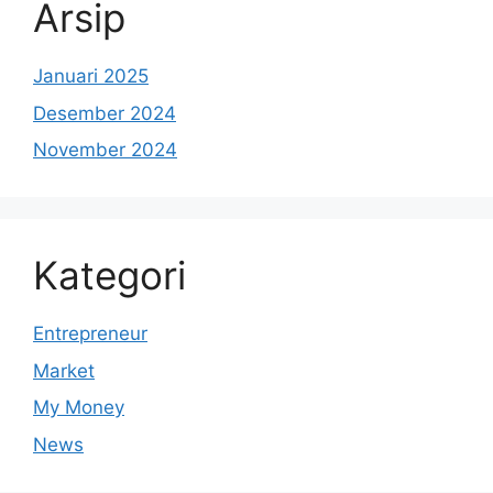
Arsip
Januari 2025
Desember 2024
November 2024
Kategori
Entrepreneur
Market
My Money
News