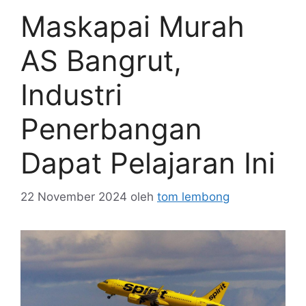
Maskapai Murah
AS Bangrut,
Industri
Penerbangan
Dapat Pelajaran Ini
22 November 2024
oleh
tom lembong