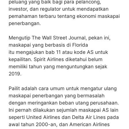
peluang yang baik bagi para pelancong,
investor, dan regulator untuk mendapatkan
pemahaman terbaru tentang ekonomi maskapai
penerbangan.
Mengutip The Wall Street Journal, pekan ini,
maskapai yang berbasis di Florida
itu mengajukan bab 11 atau kode AS untuk
kepailitan. Spirit Airlines diketahui belum
memiliki tahun yang menguntungkan sejak
2019.
Pailit adalah cara umum untuk mengatur ulang
maskapai penerbangan yang bermasalah
dengan meringankan beban utang perusahaan.
Ini pernah dilakukan sejumlah maskapai AS lain
seperti United Airlines dan Delta Air Lines pada
awal tahun 2000-an, dan American Airlines