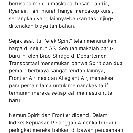
berusaha meniru maskapai besar Irlandia,
Ryanair. Tarif murah hanya mencakup kursi,
sedangkan yang lainnya-bahkan tas jinjing-
dikenakan biaya tambahan.
Sejak saat itu, “efek Spirit” telah menurunkan
harga di seluruh AS. Sebuah makalah baru-
baru ini oleh Brad Shrago di Departemen
Transportasi menemukan bahwa Spirit dan dua
pemain berbiaya sangat rendah lainnya,
Frontier Airlines dan Allegiant Air, memaksa
para pemain lama untuk memangkas tarif
termurah mereka setiap kali memasuki rute
baru.
Namun Spirit dan Frontier dibenci. Dalam
Indeks Kepuasan Pelanggan Amerika terbaru,
peringkat mereka bahkan di bawah perusahaan