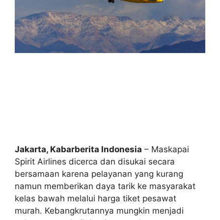
Jakarta, Kabarberita Indonesia
– Maskapai
Spirit Airlines dicerca dan disukai secara
bersamaan karena pelayanan yang kurang
namun memberikan daya tarik ke masyarakat
kelas bawah melalui harga tiket pesawat
murah. Kebangkrutannya mungkin menjadi