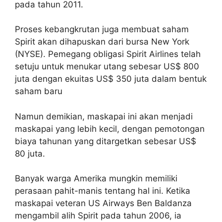
pada tahun 2011.
Proses kebangkrutan juga membuat saham
Spirit akan dihapuskan dari bursa New York
(NYSE). Pemegang obligasi Spirit Airlines telah
setuju untuk menukar utang sebesar US$ 800
juta dengan ekuitas US$ 350 juta dalam bentuk
saham baru
Namun demikian, maskapai ini akan menjadi
maskapai yang lebih kecil, dengan pemotongan
biaya tahunan yang ditargetkan sebesar US$
80 juta.
Banyak warga Amerika mungkin memiliki
perasaan pahit-manis tentang hal ini. Ketika
maskapai veteran US Airways Ben Baldanza
mengambil alih Spirit pada tahun 2006, ia