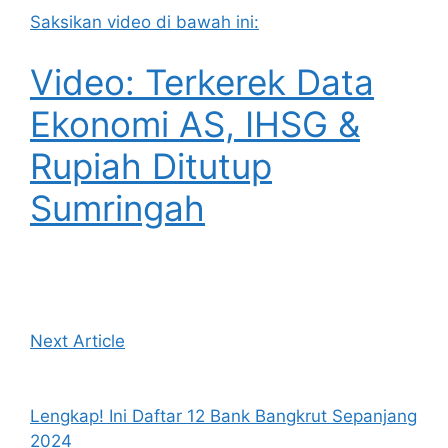
Saksikan video di bawah ini:
Video: Terkerek Data
Ekonomi AS, IHSG &
Rupiah Ditutup
Sumringah
Next Article
Lengkap! Ini Daftar 12 Bank Bangkrut Sepanjang
2024