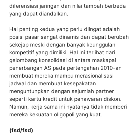
diferensiasi jaringan dan nilai tambah berbeda
yang dapat diandalkan.
Hal penting kedua yang perlu diingat adalah
posisi pasar sangat dinamis dan dapat berubah
sekejap meski dengan banyak keunggulan
kompetitif yang dimiliki. Hal ini terlihat dari
gelombang konsolidasi di antara maskapai
penerbangan AS pada pertengahan 2010-an
membuat mereka mampu merasionalisasi
jadwal dan membuat kesepakatan
menguntungkan dengan sejumlah partner
seperti kartu kredit untuk penawaran diskon.
Namun, kerja sama ini nyatanya tidak memberi
mereka kekuatan oligopoli yang kuat.
(fsd/fsd)