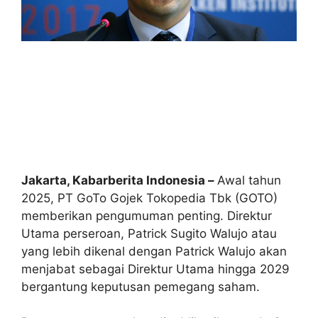
Jakarta, Kabarberita Indonesia –
Awal tahun
2025, PT GoTo Gojek Tokopedia Tbk (GOTO)
memberikan pengumuman penting. Direktur
Utama perseroan, Patrick Sugito Walujo atau
yang lebih dikenal dengan Patrick Walujo akan
menjabat sebagai Direktur Utama hingga 2029
bergantung keputusan pemegang saham.