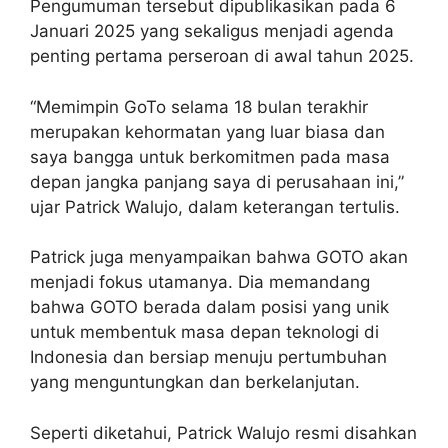
Pengumuman tersebut dipublikasikan pada 6
Januari 2025 yang sekaligus menjadi agenda
penting pertama perseroan di awal tahun 2025.
“Memimpin GoTo selama 18 bulan terakhir
merupakan kehormatan yang luar biasa dan
saya bangga untuk berkomitmen pada masa
depan jangka panjang saya di perusahaan ini,”
ujar Patrick Walujo, dalam keterangan tertulis.
Patrick juga menyampaikan bahwa GOTO akan
menjadi fokus utamanya. Dia memandang
bahwa GOTO berada dalam posisi yang unik
untuk membentuk masa depan teknologi di
Indonesia dan bersiap menuju pertumbuhan
yang menguntungkan dan berkelanjutan.
Seperti diketahui, Patrick Walujo resmi disahkan