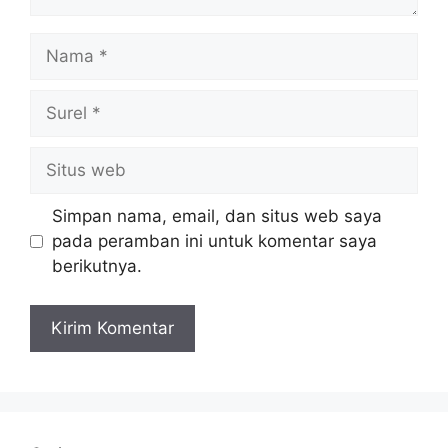
Nama
Surel
Situs
web
Simpan nama, email, dan situs web saya
pada peramban ini untuk komentar saya
berikutnya.