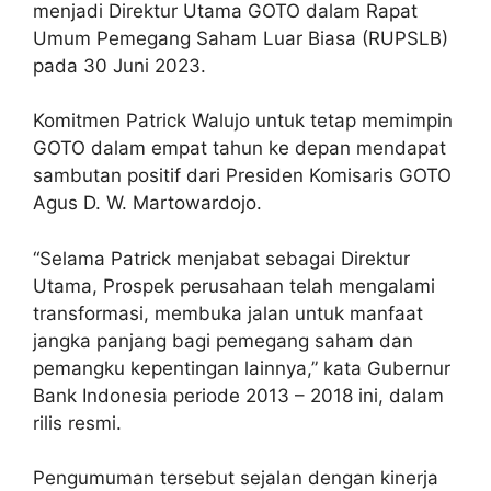
menjadi Direktur Utama GOTO dalam Rapat
Umum Pemegang Saham Luar Biasa (RUPSLB)
pada 30 Juni 2023.
Komitmen Patrick Walujo untuk tetap memimpin
GOTO dalam empat tahun ke depan mendapat
sambutan positif dari Presiden Komisaris GOTO
Agus D. W. Martowardojo.
“Selama Patrick menjabat sebagai Direktur
Utama, Prospek perusahaan telah mengalami
transformasi, membuka jalan untuk manfaat
jangka panjang bagi pemegang saham dan
pemangku kepentingan lainnya,” kata Gubernur
Bank Indonesia periode 2013 – 2018 ini, dalam
rilis resmi.
Pengumuman tersebut sejalan dengan kinerja