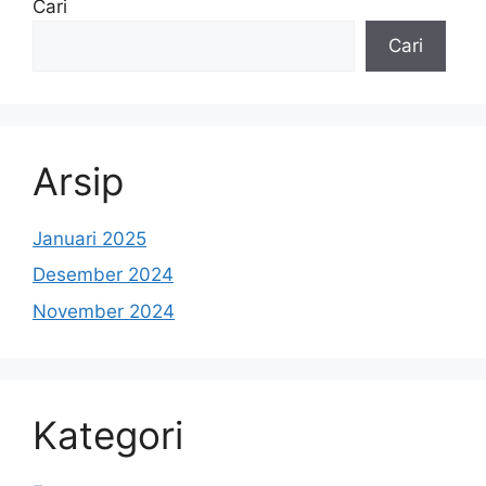
Cari
Cari
Arsip
Januari 2025
Desember 2024
November 2024
Kategori