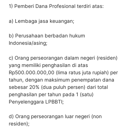
1) Pemberi Dana Profesional terdiri atas:
a) Lembaga jasa keuangan;
b) Perusahaan berbadan hukum
Indonesia/asing;
c) Orang perseorangan dalam negeri (residen)
yang memiliki penghasilan di atas
Rp500.000.000,00 (lima ratus juta rupiah) per
tahun, dengan maksimum penempatan dana
sebesar 20% (dua puluh persen) dari total
penghasilan per tahun pada 1 (satu)
Penyelenggara LPBBTI;
d) Orang perseorangan luar negeri (non
residen);