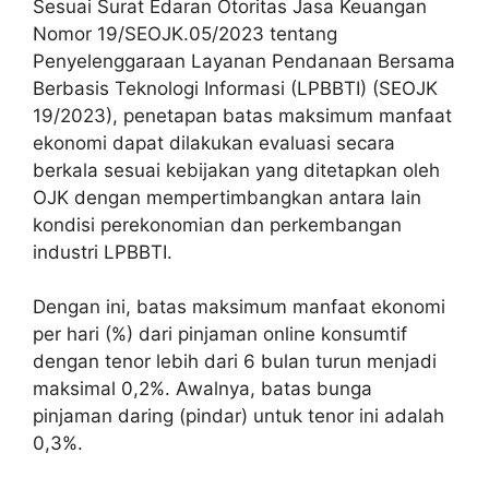
Sesuai Surat Edaran Otoritas Jasa Keuangan
Nomor 19/SEOJK.05/2023 tentang
Penyelenggaraan Layanan Pendanaan Bersama
Berbasis Teknologi Informasi (LPBBTI) (SEOJK
19/2023), penetapan batas maksimum manfaat
ekonomi dapat dilakukan evaluasi secara
berkala sesuai kebijakan yang ditetapkan oleh
OJK dengan mempertimbangkan antara lain
kondisi perekonomian dan perkembangan
industri LPBBTI.
Dengan ini, batas maksimum manfaat ekonomi
per hari (%) dari pinjaman online konsumtif
dengan tenor lebih dari 6 bulan turun menjadi
maksimal 0,2%. Awalnya, batas bunga
pinjaman daring (pindar) untuk tenor ini adalah
0,3%.