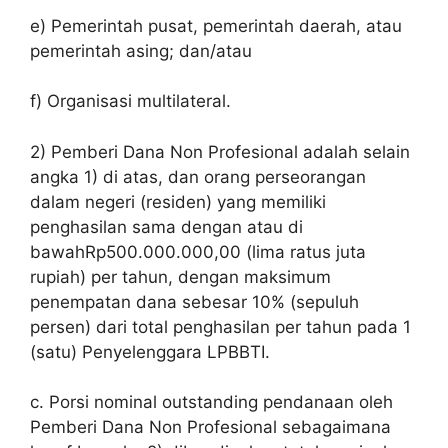
e) Pemerintah pusat, pemerintah daerah, atau
pemerintah asing; dan/atau
f) Organisasi multilateral.
2) Pemberi Dana Non Profesional adalah selain
angka 1) di atas, dan orang perseorangan
dalam negeri (residen) yang memiliki
penghasilan sama dengan atau di
bawahRp500.000.000,00 (lima ratus juta
rupiah) per tahun, dengan maksimum
penempatan dana sebesar 10% (sepuluh
persen) dari total penghasilan per tahun pada 1
(satu) Penyelenggara LPBBTI.
c. Porsi nominal
outstanding
pendanaan oleh
Pemberi Dana Non Profesional sebagaimana