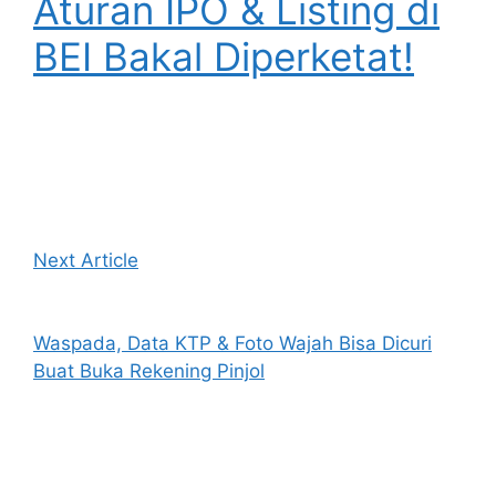
Aturan IPO & Listing di
BEI Bakal Diperketat!
Next Article
Waspada, Data KTP & Foto Wajah Bisa Dicuri
Buat Buka Rekening Pinjol