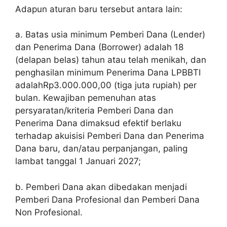
Adapun aturan baru tersebut antara lain:
a. Batas usia minimum Pemberi Dana (
Lender
)
dan Penerima Dana (
Borrower
) adalah 18
(delapan belas) tahun atau telah menikah, dan
penghasilan minimum Penerima Dana LPBBTI
adalahRp3.000.000,00 (tiga juta rupiah) per
bulan. Kewajiban pemenuhan atas
persyaratan/kriteria Pemberi Dana dan
Penerima Dana dimaksud efektif berlaku
terhadap akuisisi Pemberi Dana dan Penerima
Dana baru, dan/atau perpanjangan, paling
lambat tanggal 1 Januari 2027;
b. Pemberi Dana akan dibedakan menjadi
Pemberi Dana Profesional dan Pemberi Dana
Non Profesional.