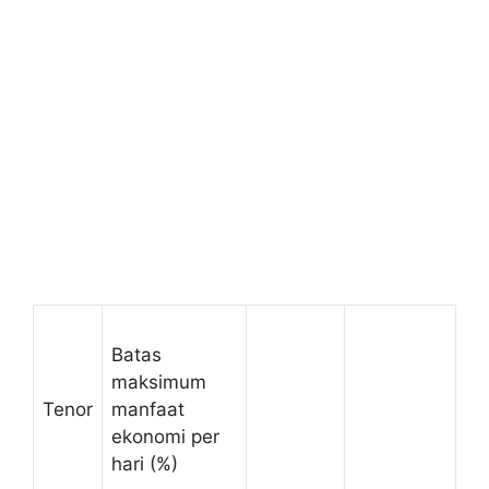
Batas
maksimum
Tenor
manfaat
ekonomi per
hari (%)