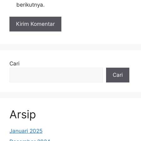
berikutnya.
Cari
Cari
Arsip
Januari 2025