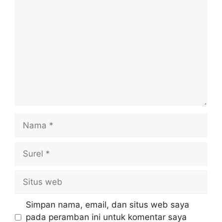
Komentar
Nama
Surel
Situs
web
Simpan nama, email, dan situs web saya
pada peramban ini untuk komentar saya