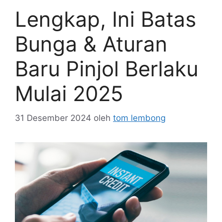
Lengkap, Ini Batas
Bunga & Aturan
Baru Pinjol Berlaku
Mulai 2025
31 Desember 2024
oleh
tom lembong