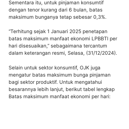
Sementara itu, untuk pinjaman konsumtif
dengan tenor kurang dari 6 bulan, batas
maksimum bunganya tetap sebesar 0,3%.
“Terhitung sejak 1 Januari 2025 penetapan
batas maksimum manfaat ekonomi LPBBTl per
hari disesuaikan,” sebagaimana tercantum
dalam keterangan resmi, Selasa, (31/12/2024).
Selain untuk sektor konsumtif, OJK juga
mengatur batas maksimum bunga pinjaman
bagi sektor produktif. Untuk mengatahui
besarannya lebih lanjut, berikut tabel lengkap
Batas maksimum manfaat ekonomi per hari: