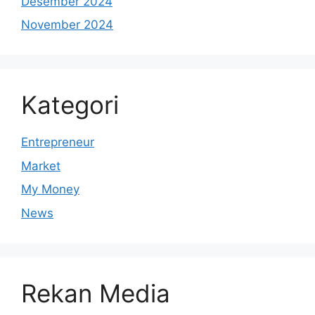
Desember 2024
November 2024
Kategori
Entrepreneur
Market
My Money
News
Rekan Media