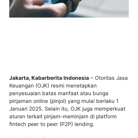
Jakarta, Kabarberita Indonesia
– Otoritas Jasa
Keuangan (OJK) resmi menetapkan
penyesuaian batas manfaat atau bunga
pinjaman online (pinjol) yang mulai berlaku 1
Januari 2025. Selain itu, OJK juga memperkuat
aturan terkait pinjam-meminjam di platform
fintech peer to peer (P2P) lending.