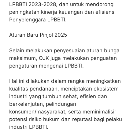
LPBBTl 2023-2028, dan untuk mendorong
peningkatan kinerja keuangan dan efisiensi
Penyelenggara LPBBTl.
Aturan Baru Pinjol 2025
Selain melakukan penyesuaian aturan bunga
maksimum, OJK juga melakukan penguatan
pengaturan mengenai LPBBTI.
Hal ini dilakukan dalam rangka meningkatkan
kualitas pendanaan, menciptakan ekosistem
industri yang tumbuh sehat, efisien dan
berkelanjutan, pelindungan
konsumen/masyarakat, serta meminimalisir
potensi risiko hukum dan reputasi bagi pelaku
industri LPBBTI.