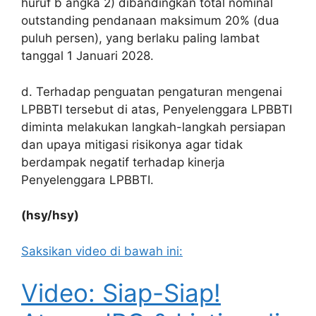
huruf b angka 2) dibandingkan total nominal
outstanding
pendanaan maksimum 20% (dua
puluh persen), yang berlaku paling lambat
tanggal 1 Januari 2028.
d. Terhadap penguatan pengaturan mengenai
LPBBTI tersebut di atas, Penyelenggara LPBBTI
diminta melakukan langkah-langkah persiapan
dan upaya mitigasi risikonya agar tidak
berdampak negatif terhadap kinerja
Penyelenggara LPBBTI.
(hsy/hsy)
Saksikan video di bawah ini:
Video: Siap-Siap!