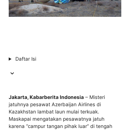
Daftar Isi
Jakarta, Kabarberita Indonesia
– Misteri
jatuhnya pesawat Azerbaijan Airlines di
Kazakhstan lambat laun mulai terkuak.
Maskapai mengatakan pesawatnya jatuh
karena “campur tangan pihak luar” di tengah