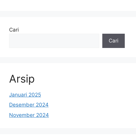
Cari
Cari
Arsip
Januari 2025
Desember 2024
November 2024