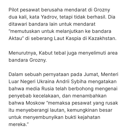
Pilot pesawat berusaha mendarat di Grozny
dua kali, kata Yadrov, tetapi tidak berhasil. Dia
ditawari bandara lain untuk mendarat
“memutuskan untuk melanjutkan ke bandara
Aktau” di seberang Laut Kaspia di Kazakhstan.
Menurutnya, Kabut tebal juga menyelimuti area
bandara Grozny.
Dalam sebuah pernyataan pada Jumat, Menteri
Luar Negeri Ukraina Andrii Sybiha mengatakan
bahwa media Rusia telah berbohong mengenai
penyebab kecelakaan, dan menambahkan
bahwa Moskow “memaksa pesawat yang rusak
itu menyeberangi lautan, kemungkinan besar
untuk menyembunyikan bukti kejahatan
mereka.”