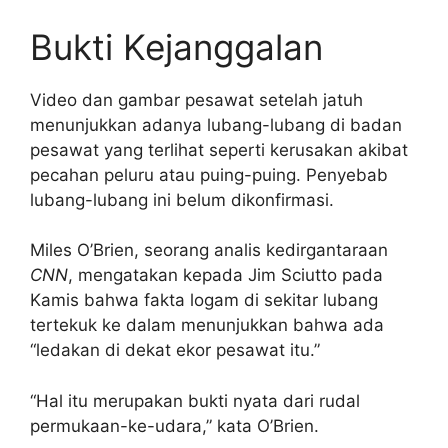
Bukti Kejanggalan
Video dan gambar pesawat setelah jatuh
menunjukkan adanya lubang-lubang di badan
pesawat yang terlihat seperti kerusakan akibat
pecahan peluru atau puing-puing. Penyebab
lubang-lubang ini belum dikonfirmasi.
Miles O’Brien, seorang analis kedirgantaraan
CNN
, mengatakan kepada Jim Sciutto pada
Kamis bahwa fakta logam di sekitar lubang
tertekuk ke dalam menunjukkan bahwa ada
“ledakan di dekat ekor pesawat itu.”
“Hal itu merupakan bukti nyata dari rudal
permukaan-ke-udara,” kata O’Brien.