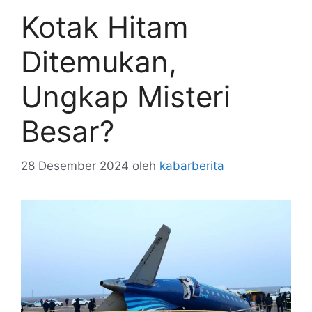
Kotak Hitam
Ditemukan,
Ungkap Misteri
Besar?
28 Desember 2024
oleh
kabarberita