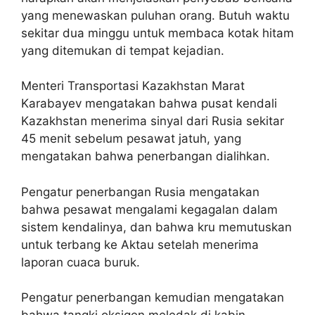
yang menewaskan puluhan orang. Butuh waktu
sekitar dua minggu untuk membaca kotak hitam
yang ditemukan di tempat kejadian.
Menteri Transportasi Kazakhstan Marat
Karabayev mengatakan bahwa pusat kendali
Kazakhstan menerima sinyal dari Rusia sekitar
45 menit sebelum pesawat jatuh, yang
mengatakan bahwa penerbangan dialihkan.
Pengatur penerbangan Rusia mengatakan
bahwa pesawat mengalami kegagalan dalam
sistem kendalinya, dan bahwa kru memutuskan
untuk terbang ke Aktau setelah menerima
laporan cuaca buruk.
Pengatur penerbangan kemudian mengatakan