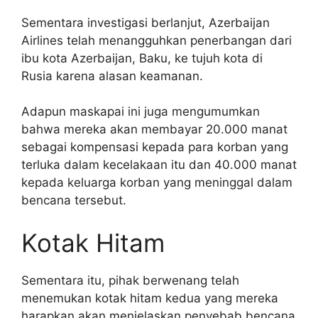
Sementara investigasi berlanjut, Azerbaijan
Airlines telah menangguhkan penerbangan dari
ibu kota Azerbaijan, Baku, ke tujuh kota di
Rusia karena alasan keamanan.
Adapun maskapai ini juga mengumumkan
bahwa mereka akan membayar 20.000 manat
sebagai kompensasi kepada para korban yang
terluka dalam kecelakaan itu dan 40.000 manat
kepada keluarga korban yang meninggal dalam
bencana tersebut.
Kotak Hitam
Sementara itu, pihak berwenang telah
menemukan kotak hitam kedua yang mereka
harapkan akan menjelaskan penyebab bencana