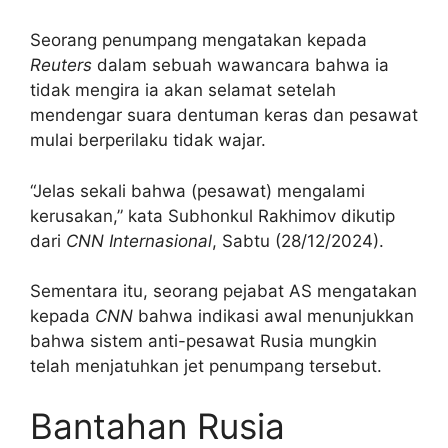
Seorang penumpang mengatakan kepada
Reuters
dalam sebuah wawancara bahwa ia
tidak mengira ia akan selamat setelah
mendengar suara dentuman keras dan pesawat
mulai berperilaku tidak wajar.
“Jelas sekali bahwa (pesawat) mengalami
kerusakan,” kata Subhonkul Rakhimov dikutip
dari
CNN Internasional
, Sabtu (28/12/2024).
Sementara itu, seorang pejabat AS mengatakan
kepada
CNN
bahwa indikasi awal menunjukkan
bahwa sistem anti-pesawat Rusia mungkin
telah menjatuhkan jet penumpang tersebut.
Bantahan Rusia