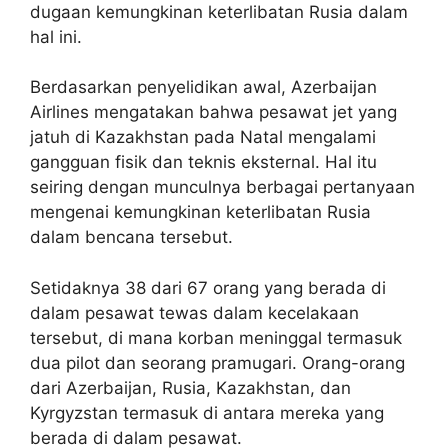
dugaan kemungkinan keterlibatan Rusia dalam
hal ini.
Berdasarkan penyelidikan awal, Azerbaijan
Airlines mengatakan bahwa pesawat jet yang
jatuh di Kazakhstan pada Natal mengalami
gangguan fisik dan teknis eksternal. Hal itu
seiring dengan munculnya berbagai pertanyaan
mengenai kemungkinan keterlibatan Rusia
dalam bencana tersebut.
Setidaknya 38 dari 67 orang yang berada di
dalam pesawat tewas dalam kecelakaan
tersebut, di mana korban meninggal termasuk
dua pilot dan seorang pramugari. Orang-orang
dari Azerbaijan, Rusia, Kazakhstan, dan
Kyrgyzstan termasuk di antara mereka yang
berada di dalam pesawat.