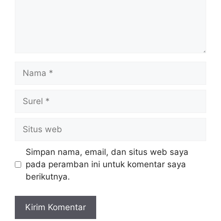
Nama
Surel
Situs
web
Simpan nama, email, dan situs web saya
pada peramban ini untuk komentar saya
berikutnya.