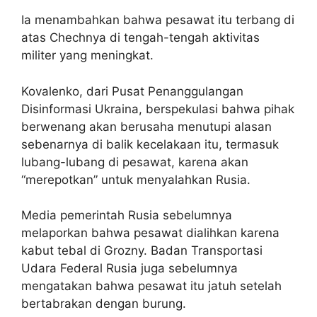
Ia menambahkan bahwa pesawat itu terbang di
atas Chechnya di tengah-tengah aktivitas
militer yang meningkat.
Kovalenko, dari Pusat Penanggulangan
Disinformasi Ukraina, berspekulasi bahwa pihak
berwenang akan berusaha menutupi alasan
sebenarnya di balik kecelakaan itu, termasuk
lubang-lubang di pesawat, karena akan
“merepotkan” untuk menyalahkan Rusia.
Media pemerintah Rusia sebelumnya
melaporkan bahwa pesawat dialihkan karena
kabut tebal di Grozny. Badan Transportasi
Udara Federal Rusia juga sebelumnya
mengatakan bahwa pesawat itu jatuh setelah
bertabrakan dengan burung.