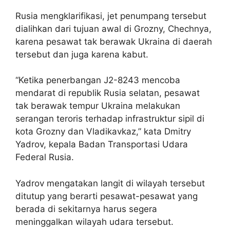
Rusia mengklarifikasi, jet penumpang tersebut
dialihkan dari tujuan awal di Grozny, Chechnya,
karena pesawat tak berawak Ukraina di daerah
tersebut dan juga karena kabut.
“Ketika penerbangan J2-8243 mencoba
mendarat di republik Rusia selatan, pesawat
tak berawak tempur Ukraina melakukan
serangan teroris terhadap infrastruktur sipil di
kota Grozny dan Vladikavkaz,” kata Dmitry
Yadrov, kepala Badan Transportasi Udara
Federal Rusia.
Yadrov mengatakan langit di wilayah tersebut
ditutup yang berarti pesawat-pesawat yang
berada di sekitarnya harus segera
meninggalkan wilayah udara tersebut.