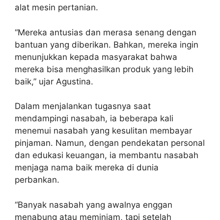
alat mesin pertanian.
“Mereka antusias dan merasa senang dengan
bantuan yang diberikan. Bahkan, mereka ingin
menunjukkan kepada masyarakat bahwa
mereka bisa menghasilkan produk yang lebih
baik,” ujar Agustina.
Dalam menjalankan tugasnya saat
mendampingi nasabah, ia beberapa kali
menemui nasabah yang kesulitan membayar
pinjaman. Namun, dengan pendekatan personal
dan edukasi keuangan, ia membantu nasabah
menjaga nama baik mereka di dunia
perbankan.
“Banyak nasabah yang awalnya enggan
menabung atau meminjam, tapi setelah