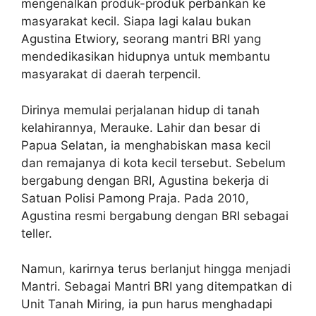
mengenalkan produk-produk perbankan ke
masyarakat kecil. Siapa lagi kalau bukan
Agustina Etwiory, seorang mantri BRI yang
mendedikasikan hidupnya untuk membantu
masyarakat di daerah terpencil.
Dirinya memulai perjalanan hidup di tanah
kelahirannya, Merauke. Lahir dan besar di
Papua Selatan, ia menghabiskan masa kecil
dan remajanya di kota kecil tersebut. Sebelum
bergabung dengan BRI, Agustina bekerja di
Satuan Polisi Pamong Praja. Pada 2010,
Agustina resmi bergabung dengan BRI sebagai
teller.
Namun, karirnya terus berlanjut hingga menjadi
Mantri. Sebagai Mantri BRI yang ditempatkan di
Unit Tanah Miring, ia pun harus menghadapi