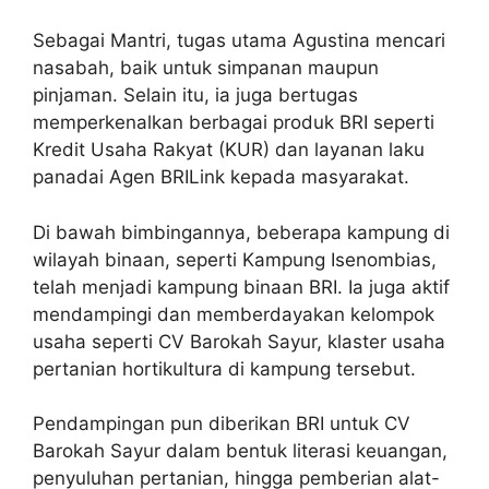
Sebagai Mantri, tugas utama Agustina mencari
nasabah, baik untuk simpanan maupun
pinjaman. Selain itu, ia juga bertugas
memperkenalkan berbagai produk BRI seperti
Kredit Usaha Rakyat (KUR) dan layanan laku
panadai Agen BRILink kepada masyarakat.
Di bawah bimbingannya, beberapa kampung di
wilayah binaan, seperti Kampung Isenombias,
telah menjadi kampung binaan BRI. Ia juga aktif
mendampingi dan memberdayakan kelompok
usaha seperti CV Barokah Sayur, klaster usaha
pertanian hortikultura di kampung tersebut.
Pendampingan pun diberikan BRI untuk CV
Barokah Sayur dalam bentuk literasi keuangan,
penyuluhan pertanian, hingga pemberian alat-