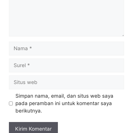
Nama
Surel
Situs
web
Simpan nama, email, dan situs web saya
pada peramban ini untuk komentar saya
berikutnya.