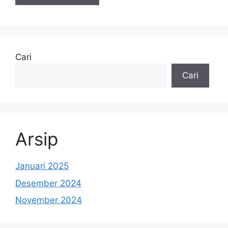
Cari
Cari
Arsip
Januari 2025
Desember 2024
November 2024