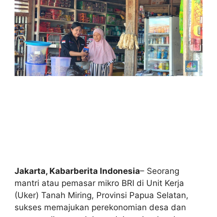
Jakarta, Kabarberita Indonesia
– Seorang
mantri atau pemasar mikro BRI di Unit Kerja
(Uker) Tanah Miring, Provinsi Papua Selatan,
sukses memajukan perekonomian desa dan