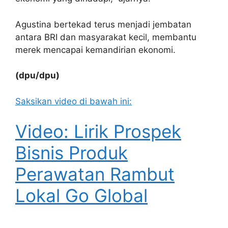
Agustina bertekad terus menjadi jembatan
antara BRI dan masyarakat kecil, membantu
merek mencapai kemandirian ekonomi.
(dpu/dpu)
Saksikan video di bawah ini:
Video: Lirik Prospek
Bisnis Produk
Perawatan Rambut
Lokal Go Global