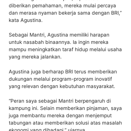
diberikan pemahaman, mereka mulai percaya
dan merasa nyaman bekerja sama dengan BRI,”
kata Agustina.
Sebagai Mantri, Agustina memiliki harapan
untuk nasabah binaannya. Ia ingin mereka
mampu meningkatkan taraf hidup melalui usaha
yang mereka jalankan.
Agustina juga berharap BRI terus memberikan
dukungan melalui program-program inovatif
yang relevan dengan kebutuhan masyarakat.
“Peran saya sebagai Mantri berpengaruh di
kampung ini. Selain memberikan pinjaman, saya
juga membantu mereka dengan menjemput
tabungan atau memberikan solusi atas masalah
ekonomi yang dihadapi,” ujarnya.