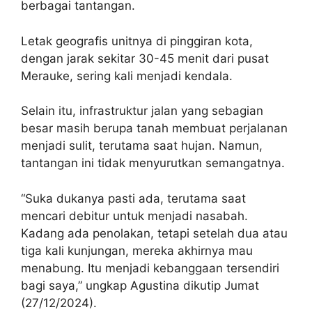
berbagai tantangan.
Letak geografis unitnya di pinggiran kota,
dengan jarak sekitar 30-45 menit dari pusat
Merauke, sering kali menjadi kendala.
Selain itu, infrastruktur jalan yang sebagian
besar masih berupa tanah membuat perjalanan
menjadi sulit, terutama saat hujan. Namun,
tantangan ini tidak menyurutkan semangatnya.
“Suka dukanya pasti ada, terutama saat
mencari debitur untuk menjadi nasabah.
Kadang ada penolakan, tetapi setelah dua atau
tiga kali kunjungan, mereka akhirnya mau
menabung. Itu menjadi kebanggaan tersendiri
bagi saya,” ungkap Agustina dikutip Jumat
(27/12/2024).