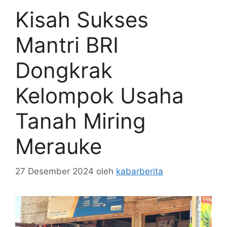
Kisah Sukses
Mantri BRI
Dongkrak
Kelompok Usaha
Tanah Miring
Merauke
27 Desember 2024
oleh
kabarberita