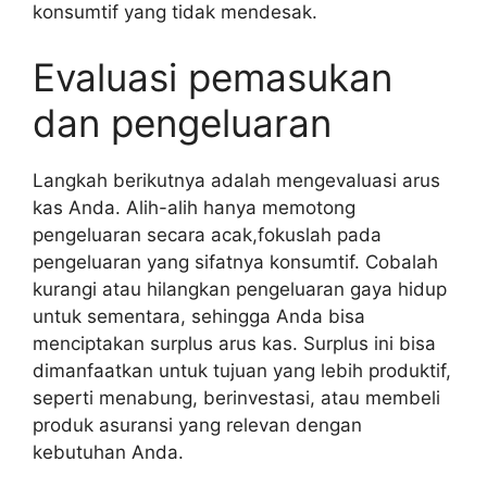
konsumtif yang tidak mendesak.
Evaluasi pemasukan
dan pengeluaran
Langkah berikutnya adalah mengevaluasi arus
kas Anda. Alih-alih hanya memotong
pengeluaran secara acak,fokuslah pada
pengeluaran yang sifatnya konsumtif. Cobalah
kurangi atau hilangkan pengeluaran gaya hidup
untuk sementara, sehingga Anda bisa
menciptakan surplus arus kas. Surplus ini bisa
dimanfaatkan untuk tujuan yang lebih produktif,
seperti menabu
ng, berinvestasi, atau membeli
produk asuransi yang relevan dengan
kebutuhan Anda.