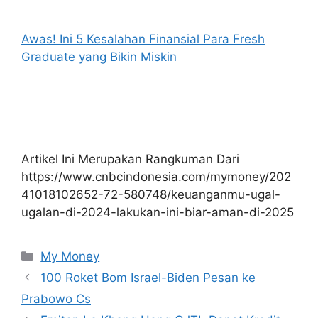
Awas! Ini 5 Kesalahan Finansial Para Fresh
Graduate yang Bikin Miskin
Artikel Ini Merupakan Rangkuman Dari
https://www.cnbcindonesia.com/mymoney/202
41018102652-72-580748/keuanganmu-ugal-
ugalan-di-2024-lakukan-ini-biar-aman-di-2025
Kategori
My Money
100 Roket Bom Israel-Biden Pesan ke
Prabowo Cs