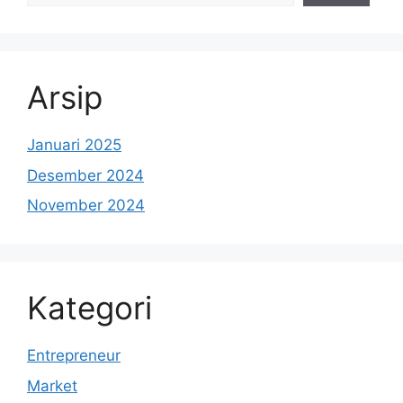
Arsip
Januari 2025
Desember 2024
November 2024
Kategori
Entrepreneur
Market