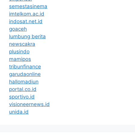
semestasinema
imtelkom.ac.id
indosat.net.id
goaceh
lumbung berita
newscakra
plusindo
mamipos
tribunfinance
garudaonline
hallomadiun
portal.co.id
sportivo.id
visioneernews.id
unida.id