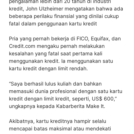
pengalaman lebih dari 20 tahun di industri
kredit, John Ulzheimer mengatakan bahwa ada
beberapa perilaku finansial yang dinilai cukup
fatal dalam penggunaan kartu kredit
Pria yang pernah bekerja di FICO, Equifax, dan
Credit.com mengaku pernah melakukan
kesalahan yang fatal saat pertama kali
menggunakan kredit. Ia menggunakan satu
kartu kredit dengan limit rendah.
“Saya berhasil lulus kuliah dan bahkan
memasuki dunia profesional dengan satu kartu
kredit dengan limit kredit, seperti, US$ 600,”
ungkapnya kepada Kabarberita Make It.
Akibatnya, kartu kreditnya hampir selalu
mencapai batas maksimal atau mendekati