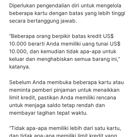
Diperlukan pengendalian diri untuk mengelola
beberapa kartu dengan batas yang lebih tinggi
secara bertanggung jawab.
“Beberapa orang berpikir batas kredit US$
10.000 berarti Anda memiliki uang tunai US$
10.000, dan kemudian tidak apa-apa untuk
keluar dan menghabiskan semua barang ini,”
katanya.
Sebelum Anda membuka beberapa kartu atau
meminta pemberi pinjaman untuk menaikkan
limit kredit, pastikan Anda memiliki rencana
untuk menjaga saldo tetap rendah dan
membayar tagihan tepat waktu.
“Tidak apa-apa memiliki lebih dari satu kartu,
dan tidak apa-apa memiliki limit kredit yang