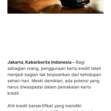
Jakarta, Kabarberita Indonesia –
Bagi
sebagian orang, penggunaan kartu kredit telah
menjadi bagian tak terpisahkan dari kehidupan
sehari-hari. Meski demikian, ada potensi yang
harus diwaspadai dalam pemakaian kartu
kredit.
Ahli kredit bersertifikat yang memiliki