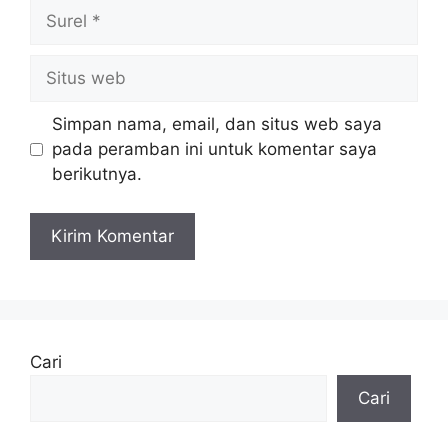
Surel
Situs
web
Simpan nama, email, dan situs web saya
pada peramban ini untuk komentar saya
berikutnya.
Cari
Cari