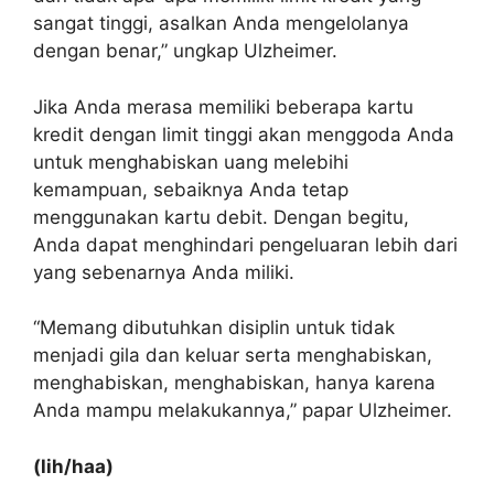
sangat tinggi, asalkan Anda mengelolanya
dengan benar,” ungkap Ulzheimer.
Jika Anda merasa memiliki beberapa kartu
kredit dengan limit tinggi akan menggoda Anda
untuk menghabiskan uang melebihi
kemampuan, sebaiknya Anda tetap
menggunakan kartu debit. Dengan begitu,
Anda dapat menghindari pengeluaran lebih dari
yang sebenarnya Anda miliki.
“Memang dibutuhkan disiplin untuk tidak
menjadi gila dan keluar serta menghabiskan,
menghabiskan, menghabiskan, hanya karena
Anda mampu melakukannya,” papar Ulzheimer.
(lih/haa)