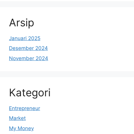
Arsip
Januari 2025
Desember 2024
November 2024
Kategori
Entrepreneur
Market
My Money