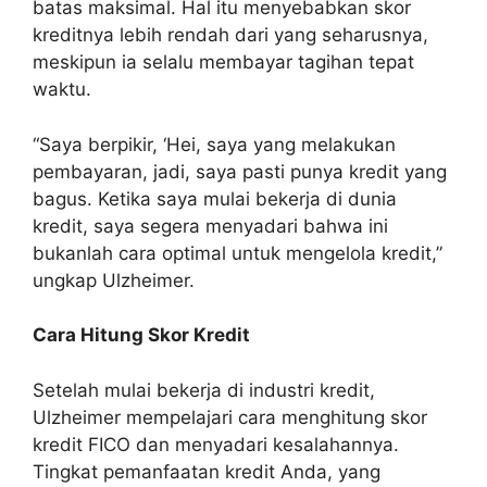
batas maksimal. Hal itu menyebabkan skor
kreditnya lebih rendah dari yang seharusnya,
meskipun ia selalu membayar tagihan tepat
waktu.
“Saya berpikir, ‘Hei, saya yang melakukan
pembayaran, jadi, saya pasti punya kredit yang
bagus. Ketika saya mulai bekerja di dunia
kredit, saya segera menyadari bahwa ini
bukanlah cara optimal untuk mengelola kredit,”
ungkap Ulzheimer.
Cara Hitung Skor Kredit
Setelah mulai bekerja di industri kredit,
Ulzheimer mempelajari cara menghitung skor
kredit FICO dan menyadari kesalahannya.
Tingkat pemanfaatan kredit Anda, yang