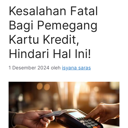
Kesalahan Fatal
Bagi Pemegang
Kartu Kredit,
Hindari Hal Ini!
1 Desember 2024
oleh
isyana saras