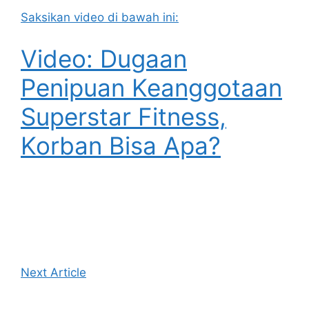
Saksikan video di bawah ini:
Video: Dugaan
Penipuan Keanggotaan
Superstar Fitness,
Korban Bisa Apa?
Next Article