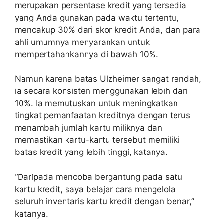
merupakan persentase kredit yang tersedia
yang Anda gunakan pada waktu tertentu,
mencakup 30% dari skor kredit Anda, dan para
ahli umumnya menyarankan untuk
mempertahankannya di bawah 10%.
Namun karena batas Ulzheimer sangat rendah,
ia secara konsisten menggunakan lebih dari
10%. Ia memutuskan untuk meningkatkan
tingkat pemanfaatan kreditnya dengan terus
menambah jumlah kartu miliknya dan
memastikan kartu-kartu tersebut memiliki
batas kredit yang lebih tinggi, katanya.
“Daripada mencoba bergantung pada satu
kartu kredit, saya belajar cara mengelola
seluruh inventaris kartu kredit dengan benar,”
katanya.