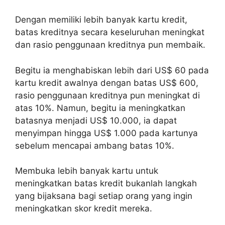
Dengan memiliki lebih banyak kartu kredit,
batas kreditnya secara keseluruhan meningkat
dan rasio penggunaan kreditnya pun membaik.
Begitu ia menghabiskan lebih dari US$ 60 pada
kartu kredit awalnya dengan batas US$ 600,
rasio penggunaan kreditnya pun meningkat di
atas 10%. Namun, begitu ia meningkatkan
batasnya menjadi US$ 10.000, ia dapat
menyimpan hingga US$ 1.000 pada kartunya
sebelum mencapai ambang batas 10%.
Membuka lebih banyak kartu untuk
meningkatkan batas kredit bukanlah langkah
yang bijaksana bagi setiap orang yang ingin
meningkatkan skor kredit mereka.