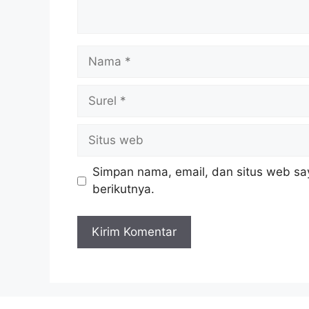
Nama
Surel
Situs
web
Simpan nama, email, dan situs web sa
berikutnya.