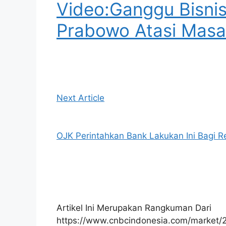
Video:Ganggu Bisnis
Prabowo Atasi Masal
Next Article
OJK Perintahkan Bank Lakukan Ini Bagi Re
Artikel Ini Merupakan Rangkuman Dari
https://www.cnbcindonesia.com/market