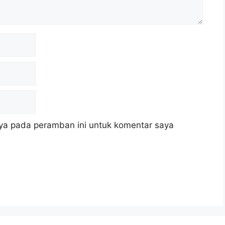
ya pada peramban ini untuk komentar saya