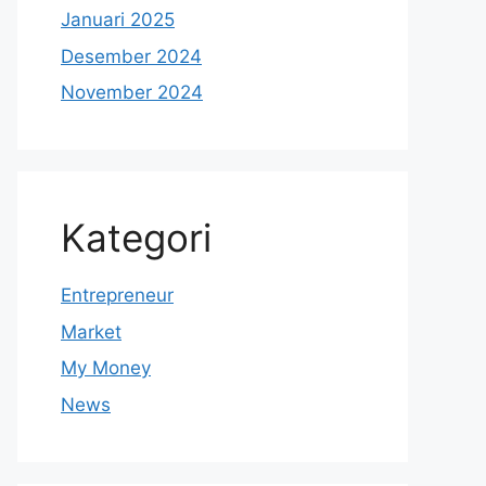
Januari 2025
Desember 2024
November 2024
Kategori
Entrepreneur
Market
My Money
News