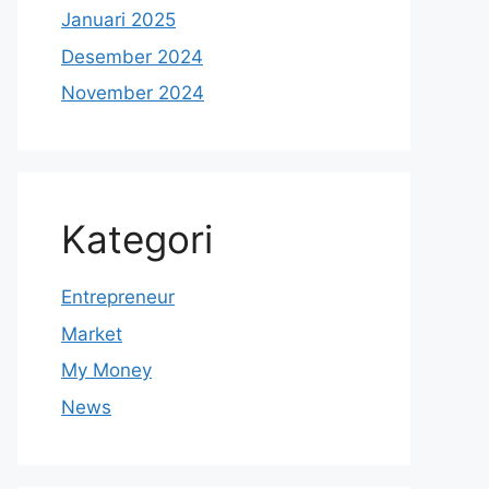
Januari 2025
Desember 2024
November 2024
Kategori
Entrepreneur
Market
My Money
News