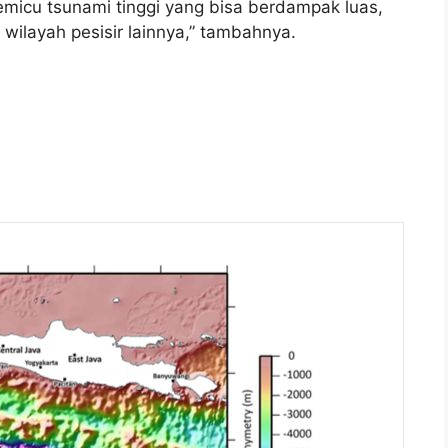
micu tsunami tinggi yang bisa berdampak luas,
i wilayah pesisir lainnya,” tambahnya.