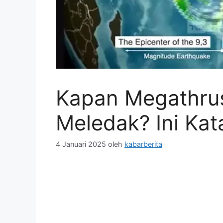
Kapan Megathrus
Meledak? Ini Kat
4 Januari 2025
oleh
kabarberita