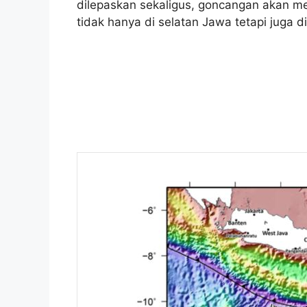
dilepaskan sekaligus, goncangan akan me
tidak hanya di selatan Jawa tetapi juga d