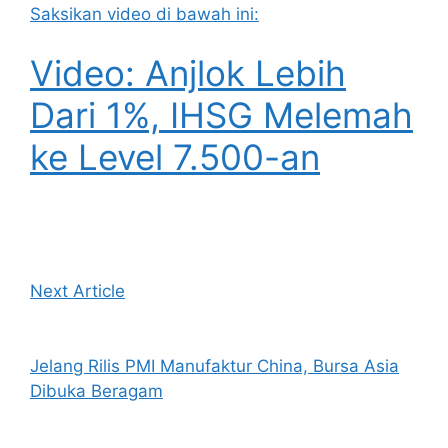
Saksikan video di bawah ini:
Video: Anjlok Lebih
Dari 1%, IHSG Melemah
ke Level 7.500-an
Next Article
Jelang Rilis PMI Manufaktur China, Bursa Asia
Dibuka Beragam