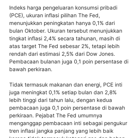
Indeks harga pengeluaran konsumsi pribadi
(PCE), ukuran inflasi pilihan The Fed,
menunjukkan peningkatan hanya 0,1% dari
bulan Oktober. Ukuran tersebut menunjukkan
tingkat inflasi 2,4% secara tahunan, masih di
atas target The Fed sebesar 2%, tetapi lebih
rendah dari estimasi 2,5% dari Dow Jones.
Pembacaan bulanan juga 0,1 poin persentase di
bawah perkiraan.
Tidak termasuk makanan dan energi, PCE inti
juga meningkat 0,1% setiap bulan dan 2,8%
lebih tinggi dari tahun lalu, dengan kedua
pembacaan juga 0,1 poin persentase di bawah
perkiraan. Pejabat The Fed umumnya
menganggap pembacaan inti sebagai pengukur
tren inflasi jangka panjang yang lebih baik