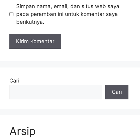
Simpan nama, email, dan situs web saya
pada peramban ini untuk komentar saya
berikutnya.
Cari
Cari
Arsip