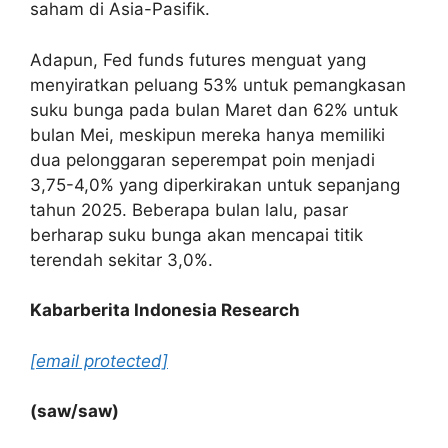
saham di Asia-Pasifik.
Adapun, Fed funds futures menguat yang
menyiratkan peluang 53% untuk pemangkasan
suku bunga pada bulan Maret dan 62% untuk
bulan Mei, meskipun mereka hanya memiliki
dua pelonggaran seperempat poin menjadi
3,75-4,0% yang diperkirakan untuk sepanjang
tahun 2025. Beberapa bulan lalu, pasar
berharap suku bunga akan mencapai titik
terendah sekitar 3,0%.
Kabarberita Indonesia Research
[email protected]
(saw/saw)