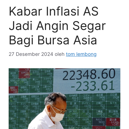
Kabar Inflasi AS
Jadi Angin Segar
Bagi Bursa Asia
27 Desember 2024
oleh
tom lembong