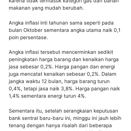
karena tidak termasuk kategori gas dan bahan
makanan yang mudah berubah.
Angka inflasi inti tahunan sama seperti pada
bulan Oktober sementara angka utama naik 0,1
poin persentase.
Angka inflasi tersebut mencerminkan sedikit
peningkatan harga barang dan kenaikan harga
jasa sebesar 0,2%. Harga pangan dan energi
juga mencatat kenaikan sebesar 0,2%. Dalam
jangka waktu 12 bulan, harga barang turun
0,4%, tetapi jasa naik 3,8%. Harga pangan naik
1,4% sementara energi turun 4%.
Sementara itu, setelah serangkaian keputusan
bank sentral baru-baru ini, minggu ini jauh lebih
tenang dengan hanya risalah dari beberapa