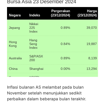
Inflasi bulanan AS melambat pada bulan
November setelah menunjukkan sedikit
perbaikan dalam beberapa bulan terakhir.