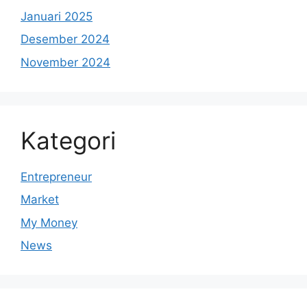
Januari 2025
Desember 2024
November 2024
Kategori
Entrepreneur
Market
My Money
News