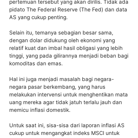
pertemuan tersebut yang akan dirilis. Tidak ada
pidato The Federal Reserve (The Fed) dan data
AS yang cukup penting.
Selain itu, temanya sebagian besar sama,
dengan dolar didukung oleh ekonomi yang
relatif kuat dan imbal hasil obligasi yang lebih
tinggi, yang pada gilirannya menjadi beban bagi
komoditas dan emas.
Hal ini juga menjadi masalah bagi negara-
negara pasar berkembang, yang harus
melakukan intervensi untuk menghentikan mata
uang mereka agar tidak jatuh terlalu jauh dan
memicu inflasi domestik.
Untuk saat ini, sisa-sisa dari laporan inflasi AS
cukup untuk mengangkat indeks MSCI untuk