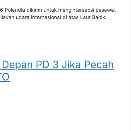
6 Polandia dikirim untuk mengintersepsi pesawat
ilayah udara internasional di atas Laut Baltik.
is Depan PD 3 Jika Pecah
TO