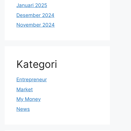
Januari 2025
Desember 2024
November 2024
Kategori
Entrepreneur
Market
My Money
News