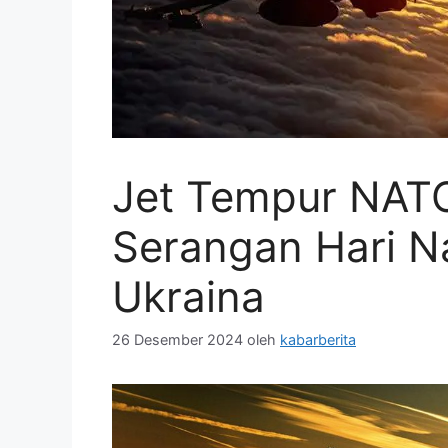
Jet Tempur NATO
Serangan Hari Na
Ukraina
26 Desember 2024
oleh
kabarberita