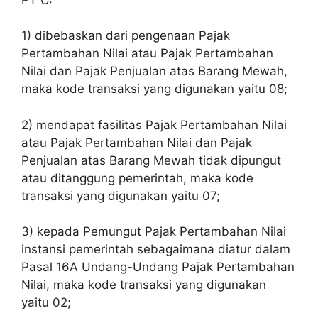
1) dibebaskan dari pengenaan Pajak
Pertambahan Nilai atau Pajak Pertambahan
Nilai dan Pajak Penjualan atas Barang Mewah,
maka kode transaksi yang digunakan yaitu 08;
2) mendapat fasilitas Pajak Pertambahan Nilai
atau Pajak Pertambahan Nilai dan Pajak
Penjualan atas Barang Mewah tidak dipungut
atau ditanggung pemerintah, maka kode
transaksi yang digunakan yaitu 07;
3) kepada Pemungut Pajak Pertambahan Nilai
instansi pemerintah sebagaimana diatur dalam
Pasal 16A Undang-Undang Pajak Pertambahan
Nilai, maka kode transaksi yang digunakan
yaitu 02;