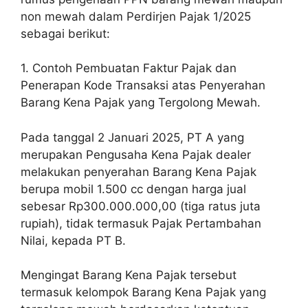
non mewah dalam Perdirjen Pajak 1/2025
sebagai berikut:
1. Contoh Pembuatan Faktur Pajak dan
Penerapan Kode Transaksi atas Penyerahan
Barang Kena Pajak yang Tergolong Mewah.
Pada tanggal 2 Januari 2025, PT A yang
merupakan Pengusaha Kena Pajak dealer
melakukan penyerahan Barang Kena Pajak
berupa mobil 1.500 cc dengan harga jual
sebesar Rp300.000.000,00 (tiga ratus juta
rupiah), tidak termasuk Pajak Pertambahan
Nilai, kepada PT B.
Mengingat Barang Kena Pajak tersebut
termasuk kelompok Barang Kena Pajak yang