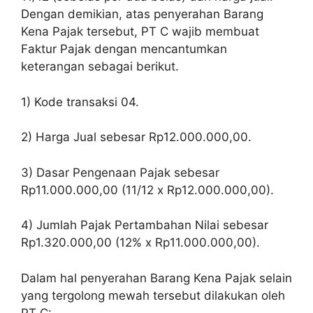
Dengan demikian, atas penyerahan Barang
Kena Pajak tersebut, PT C wajib membuat
Faktur Pajak dengan mencantumkan
keterangan sebagai berikut.
1) Kode transaksi 04.
2) Harga Jual sebesar Rp12.000.000,00.
3) Dasar Pengenaan Pajak sebesar
Rp11.000.000,00 (11/12 x Rp12.000.000,00).
4) Jumlah Pajak Pertambahan Nilai sebesar
Rp1.320.000,00 (12% x Rp11.000.000,00).
Dalam hal penyerahan Barang Kena Pajak selain
yang tergolong mewah tersebut dilakukan oleh
PT C: