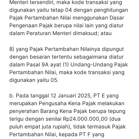
Menteri tersendiri, maka kode transaksi yang
digunakan yaitu tetap 04 dengan penghitungan
Pajak Pertambahan Nilai menggunakan Dasar
Pengenaan Pajak berupa nilai lain yang diatur
dalam Peraturan Menteri dimaksud; atau
8) yang Pajak Pertambahan Nilainya dipungut
dengan besaran tertentu sebagaimana diatur
dalam Pasal 9A ayat (1) Undang-Undang Pajak
Pertambahan Nilai, maka kode transaksi yang
digunakan yaitu 05.
b. Pada tanggal 12 Januari 2025, PT E yang
merupakan Pengusaha Kena Pajak melakukan
penyerahan Barang Kena Pajak berupa tepung
terigu dengan senilai Rp24.000.000,00 (dua
puluh empat juta rupiah), tidak termasuk Pajak
Pertambahan Nilai, kepada PT F yang