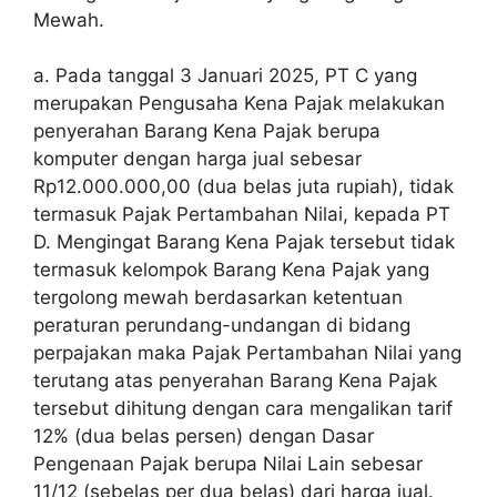
Mewah.
a. Pada tanggal 3 Januari 2025, PT C yang
merupakan Pengusaha Kena Pajak melakukan
penyerahan Barang Kena Pajak berupa
komputer dengan harga jual sebesar
Rp12.000.000,00 (dua belas juta rupiah), tidak
termasuk Pajak Pertambahan Nilai, kepada PT
D. Mengingat Barang Kena Pajak tersebut tidak
termasuk kelompok Barang Kena Pajak yang
tergolong mewah berdasarkan ketentuan
peraturan perundang-undangan di bidang
perpajakan maka Pajak Pertambahan Nilai yang
terutang atas penyerahan Barang Kena Pajak
tersebut dihitung dengan cara mengalikan tarif
12% (dua belas persen) dengan Dasar
Pengenaan Pajak berupa Nilai Lain sebesar
11/12 (sebelas per dua belas) dari harga jual.