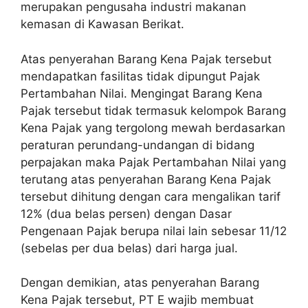
merupakan pengusaha industri makanan
kemasan di Kawasan Berikat.
Atas penyerahan Barang Kena Pajak tersebut
mendapatkan fasilitas tidak dipungut Pajak
Pertambahan Nilai. Mengingat Barang Kena
Pajak tersebut tidak termasuk kelompok Barang
Kena Pajak yang tergolong mewah berdasarkan
peraturan perundang-undangan di bidang
perpajakan maka Pajak Pertambahan Nilai yang
terutang atas penyerahan Barang Kena Pajak
tersebut dihitung dengan cara mengalikan tarif
12% (dua belas persen) dengan Dasar
Pengenaan Pajak berupa nilai lain sebesar 11/12
(sebelas per dua belas) dari harga jual.
Dengan demikian, atas penyerahan Barang
Kena Pajak tersebut, PT E wajib membuat