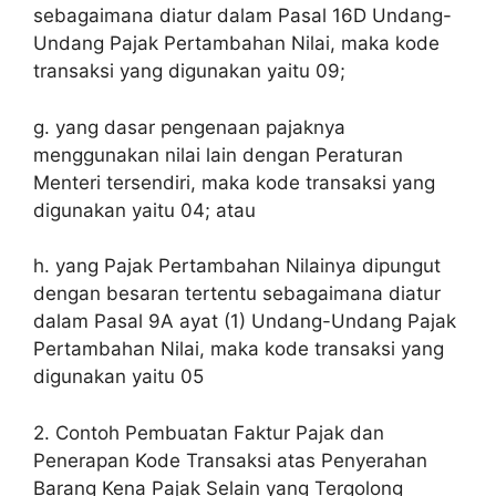
sebagaimana diatur dalam Pasal 16D Undang-
Undang Pajak Pertambahan Nilai, maka kode
transaksi yang digunakan yaitu 09;
g. yang dasar pengenaan pajaknya
menggunakan nilai lain dengan Peraturan
Menteri tersendiri, maka kode transaksi yang
digunakan yaitu 04; atau
h. yang Pajak Pertambahan Nilainya dipungut
dengan besaran tertentu sebagaimana diatur
dalam Pasal 9A ayat (1) Undang-Undang Pajak
Pertambahan Nilai, maka kode transaksi yang
digunakan yaitu 05
2. Contoh Pembuatan Faktur Pajak dan
Penerapan Kode Transaksi atas Penyerahan
Barang Kena Pajak Selain yang Tergolong