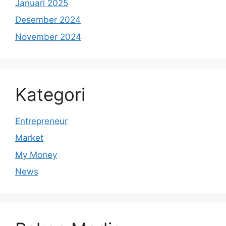
Januari 2025
Desember 2024
November 2024
Kategori
Entrepreneur
Market
My Money
News