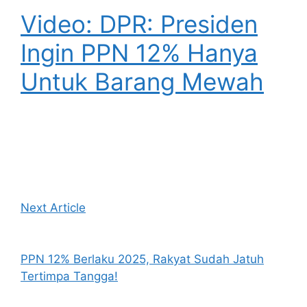
Video: DPR: Presiden
Ingin PPN 12% Hanya
Untuk Barang Mewah
Next Article
PPN 12% Berlaku 2025, Rakyat Sudah Jatuh
Tertimpa Tangga!