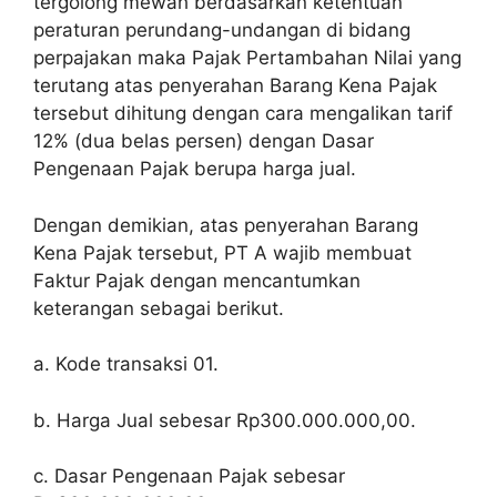
tergolong mewah berdasarkan ketentuan
peraturan perundang-undangan di bidang
perpajakan maka Pajak Pertambahan Nilai yang
terutang atas penyerahan Barang Kena Pajak
tersebut dihitung dengan cara mengalikan tarif
12% (dua belas persen) dengan Dasar
Pengenaan Pajak berupa harga jual.
Dengan demikian, atas penyerahan Barang
Kena Pajak tersebut, PT A wajib membuat
Faktur Pajak dengan mencantumkan
keterangan sebagai berikut.
a. Kode transaksi 01.
b. Harga Jual sebesar Rp300.000.000,00.
c. Dasar Pengenaan Pajak sebesar