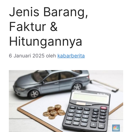
Jenis Barang,
Faktur &
Hitungannya
6 Januari 2025
oleh
kabarberita