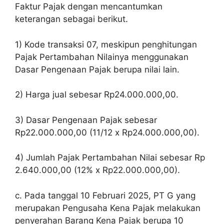
Faktur Pajak dengan mencantumkan
keterangan sebagai berikut.
1) Kode transaksi 07, meskipun penghitungan
Pajak Pertambahan Nilainya menggunakan
Dasar Pengenaan Pajak berupa nilai lain.
2) Harga jual sebesar Rp24.000.000,00.
3) Dasar Pengenaan Pajak sebesar
Rp22.000.000,00 (11/12 x Rp24.000.000,00).
4) Jumlah Pajak Pertambahan Nilai sebesar Rp
2.640.000,00 (12% x Rp22.000.000,00).
c. Pada tanggal 10 Februari 2025, PT G yang
merupakan Pengusaha Kena Pajak melakukan
penyerahan Barang Kena Pajak berupa 10