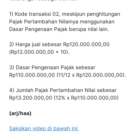
1) Kode transaksi 02, meskipun penghitungan
Pajak Pertambahan Nilainya menggunakan
Dasar Pengenaan Pajak berupa nilai lain.
2) Harga jual sebesar Rp120.000.000,00
(Rp12.000.000,00 x 10).
3) Dasar Pengenaan Pajak sebesar
Rp110.000.000,00 (11/12 x Rp120.000.000,00).
4) Jumlah Pajak Pertambahan Nilai sebesar
Rp13.200.000,00 (12% x Rp110.000.000,00)
(arj/haa)
Saksikan video di bawah ini: