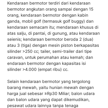
Kendaraan bermotor terdiri dari kendaraan
bermotor angkutan orang sampai dengan 15
orang, kendaraan bermotor dengan kabin
ganda, mobil golf (termasuk golf buggy) dan
kendaraan semacam itu; mendaraan khusus di
atas salju, di pantai, di gunung, atau kendaraan
seienis; kendaraan bermotor beroda 2 (dua)
atau 3 (tiga) dengan mesin piston berkapasitas
silinder >250 cc; tailer, semi-trailer dari tipe
caravan, untuk perumahan atau kemah; dan
endaraan bermotor dengan kapasitas isi
silinder >4.000 (empat ribu) cc.
Selain kendaraan bermotor yang tergolong
barang mewah, yaitu hunian mewah dengan
harga jual sebesar ≥Rp30 Miliar; balon udara
dan balon udara yang dapat dikemudikan,
pesawat udara lainnya tanpa tenaga