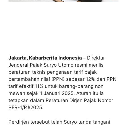
Jakarta, Kabarberita Indonesia –
Direktur
Jenderal Pajak Suryo Utomo resmi merilis
peraturan teknis pengenaan tarif pajak
pertambahan nilai (PPN) sebesar 12% dan PPN
tarif efektif 11% untuk barang-barang non
mewah sejak 1 Januari 2025. Aturan itu ia
tetapkan dalam Peraturan Dirjen Pajak Nomor
PER-1/PJ/2025.
Perdirjen tersebut telah Suryo tanda tangani