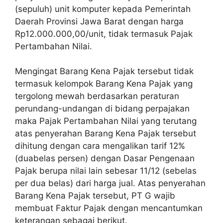
(sepuluh) unit komputer kepada Pemerintah
Daerah Provinsi Jawa Barat dengan harga
Rp12.000.000,00/unit, tidak termasuk Pajak
Pertambahan Nilai.
Mengingat Barang Kena Pajak tersebut tidak
termasuk kelompok Barang Kena Pajak yang
tergolong mewah berdasarkan peraturan
perundang-undangan di bidang perpajakan
maka Pajak Pertambahan Nilai yang terutang
atas penyerahan Barang Kena Pajak tersebut
dihitung dengan cara mengalikan tarif 12%
(duabelas persen) dengan Dasar Pengenaan
Pajak berupa nilai lain sebesar 11/12 (sebelas
per dua belas) dari harga jual. Atas penyerahan
Barang Kena Pajak tersebut, PT G wajib
membuat Faktur Pajak dengan mencantumkan
keterangan sebagai berikut.