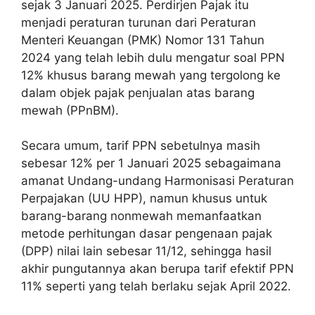
sejak 3 Januari 2025. Perdirjen Pajak itu
menjadi peraturan turunan dari Peraturan
Menteri Keuangan (PMK) Nomor 131 Tahun
2024 yang telah lebih dulu mengatur soal PPN
12% khusus barang mewah yang tergolong ke
dalam objek pajak penjualan atas barang
mewah (PPnBM).
Secara umum, tarif PPN sebetulnya masih
sebesar 12% per 1 Januari 2025 sebagaimana
amanat Undang-undang Harmonisasi Peraturan
Perpajakan (UU HPP), namun khusus untuk
barang-barang nonmewah memanfaatkan
metode perhitungan dasar pengenaan pajak
(DPP) nilai lain sebesar 11/12, sehingga hasil
akhir pungutannya akan berupa tarif efektif PPN
11% seperti yang telah berlaku sejak April 2022.