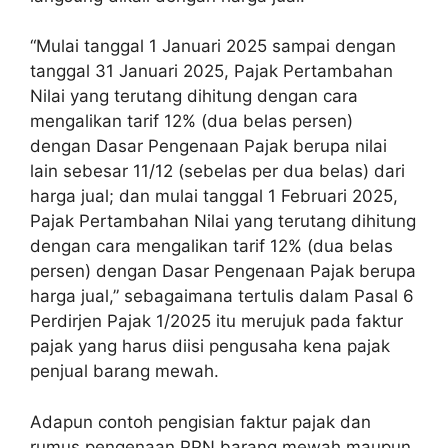
“Mulai tanggal 1 Januari 2025 sampai dengan
tanggal 31 Januari 2025, Pajak Pertambahan
Nilai yang terutang dihitung dengan cara
mengalikan tarif 12% (dua belas persen)
dengan Dasar Pengenaan Pajak berupa nilai
lain sebesar 11/12 (sebelas per dua belas) dari
harga jual; dan mulai tanggal 1 Februari 2025,
Pajak Pertambahan Nilai yang terutang dihitung
dengan cara mengalikan tarif 12% (dua belas
persen) dengan Dasar Pengenaan Pajak berupa
harga jual,” sebagaimana tertulis dalam Pasal 6
Perdirjen Pajak 1/2025 itu merujuk pada faktur
pajak yang harus diisi pengusaha kena pajak
penjual barang mewah.
Adapun contoh pengisian faktur pajak dan
rumus pengenaan PPN barang mewah maupun