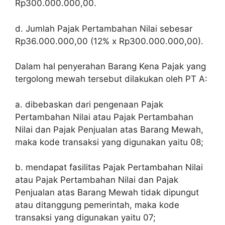
Rp300.000.000,00.
d. Jumlah Pajak Pertambahan Nilai sebesar
Rp36.000.000,00 (12% x Rp300.000.000,00).
Dalam hal penyerahan Barang Kena Pajak yang
tergolong mewah tersebut dilakukan oleh PT A:
a. dibebaskan dari pengenaan Pajak
Pertambahan Nilai atau Pajak Pertambahan
Nilai dan Pajak Penjualan atas Barang Mewah,
maka kode transaksi yang digunakan yaitu 08;
b. mendapat fasilitas Pajak Pertambahan Nilai
atau Pajak Pertambahan Nilai dan Pajak
Penjualan atas Barang Mewah tidak dipungut
atau ditanggung pemerintah, maka kode
transaksi yang digunakan yaitu 07;