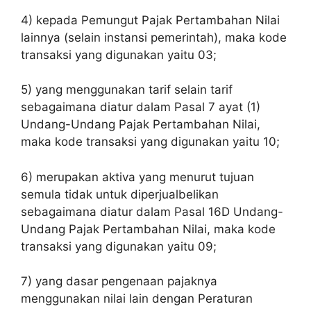
4) kepada Pemungut Pajak Pertambahan Nilai
lainnya (selain instansi pemerintah), maka kode
transaksi yang digunakan yaitu 03;
5) yang menggunakan tarif selain tarif
sebagaimana diatur dalam Pasal 7 ayat (1)
Undang-Undang Pajak Pertambahan Nilai,
maka kode transaksi yang digunakan yaitu 10;
6) merupakan aktiva yang menurut tujuan
semula tidak untuk diperjualbelikan
sebagaimana diatur dalam Pasal 16D Undang-
Undang Pajak Pertambahan Nilai, maka kode
transaksi yang digunakan yaitu 09;
7) yang dasar pengenaan pajaknya
menggunakan nilai lain dengan Peraturan