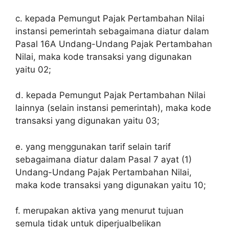
c. kepada Pemungut Pajak Pertambahan Nilai
instansi pemerintah sebagaimana diatur dalam
Pasal 16A Undang-Undang Pajak Pertambahan
Nilai, maka kode transaksi yang digunakan
yaitu 02;
d. kepada Pemungut Pajak Pertambahan Nilai
lainnya (selain instansi pemerintah), maka kode
transaksi yang digunakan yaitu 03;
e. yang menggunakan tarif selain tarif
sebagaimana diatur dalam Pasal 7 ayat (1)
Undang-Undang Pajak Pertambahan Nilai,
maka kode transaksi yang digunakan yaitu 10;
f. merupakan aktiva yang menurut tujuan
semula tidak untuk diperjualbelikan