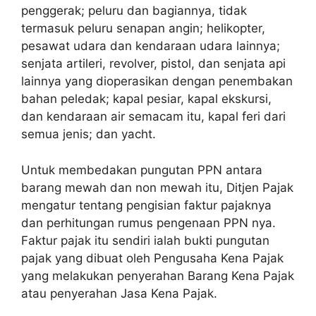
penggerak; peluru dan bagiannya, tidak
termasuk peluru senapan angin; helikopter,
pesawat udara dan kendaraan udara lainnya;
senjata artileri, revolver, pistol, dan senjata api
lainnya yang dioperasikan dengan penembakan
bahan peledak; kapal pesiar, kapal ekskursi,
dan kendaraan air semacam itu, kapal feri dari
semua jenis; dan yacht.
Untuk membedakan pungutan PPN antara
barang mewah dan non mewah itu, Ditjen Pajak
mengatur tentang pengisian faktur pajaknya
dan perhitungan rumus pengenaan PPN nya.
Faktur pajak itu sendiri ialah bukti pungutan
pajak yang dibuat oleh Pengusaha Kena Pajak
yang melakukan penyerahan Barang Kena Pajak
atau penyerahan Jasa Kena Pajak.