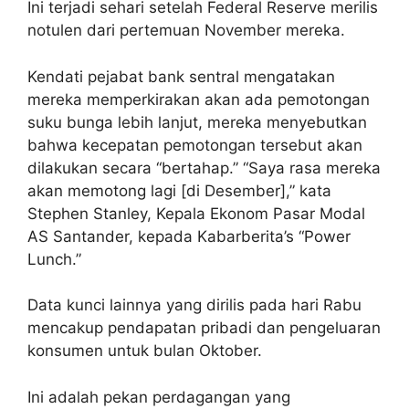
Ini terjadi sehari setelah Federal Reserve merilis
notulen dari pertemuan November mereka.
Kendati pejabat bank sentral mengatakan
mereka memperkirakan akan ada pemotongan
suku bunga lebih lanjut, mereka menyebutkan
bahwa kecepatan pemotongan tersebut akan
dilakukan secara “bertahap.” “Saya rasa mereka
akan memotong lagi [di Desember],” kata
Stephen Stanley, Kepala Ekonom Pasar Modal
AS Santander, kepada Kabarberita’s “Power
Lunch.”
Data kunci lainnya yang dirilis pada hari Rabu
mencakup pendapatan pribadi dan pengeluaran
konsumen untuk bulan Oktober.
Ini adalah pekan perdagangan yang