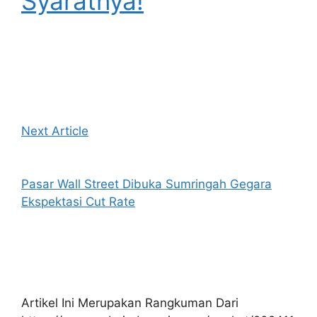
Syaratnya!
Next Article
Pasar Wall Street Dibuka Sumringah Gegara
Ekspektasi Cut Rate
Artikel Ini Merupakan Rangkuman Dari