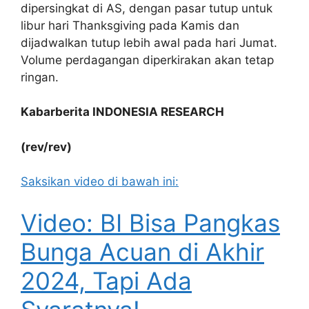
dipersingkat di AS, dengan pasar tutup untuk
libur hari Thanksgiving pada Kamis dan
dijadwalkan tutup lebih awal pada hari Jumat.
Volume perdagangan diperkirakan akan tetap
ringan.
Kabarberita INDONESIA RESEARCH
(rev/rev)
Saksikan video di bawah ini:
Video: BI Bisa Pangkas
Bunga Acuan di Akhir
2024, Tapi Ada