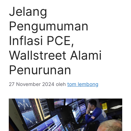
Jelang
Pengumuman
Inflasi PCE,
Wallstreet Alami
Penurunan
27 November 2024
oleh
tom lembong