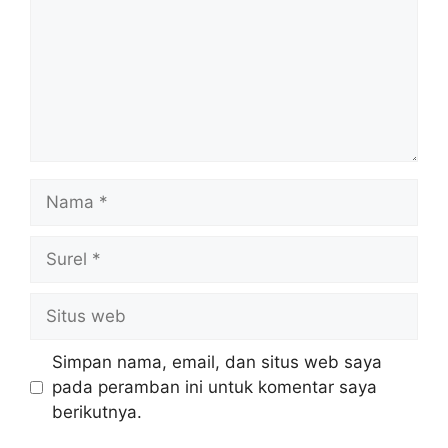
Nama
Surel
Situs
web
Simpan nama, email, dan situs web saya
pada peramban ini untuk komentar saya
berikutnya.