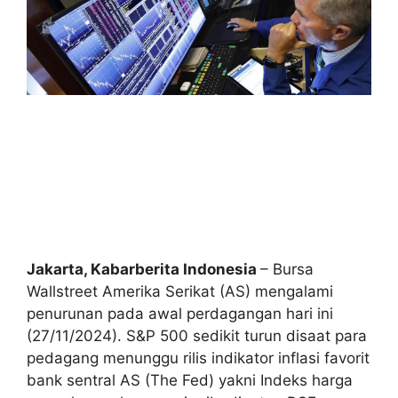
Jakarta, Kabarberita Indonesia
–
Bursa
Wallstreet Amerika Serikat (AS) mengalami
penurunan pada awal perdagangan hari ini
(27/11/2024). S&P 500 sedikit turun disaat para
pedagang menunggu rilis indikator inflasi favorit
bank sentral AS (The Fed) yakni Indeks harga