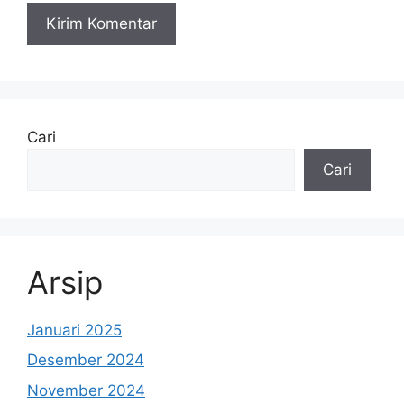
Cari
Cari
Arsip
Januari 2025
Desember 2024
November 2024