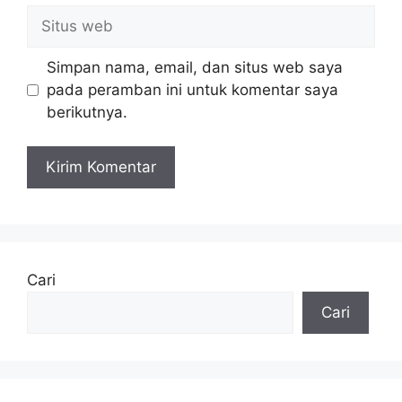
Situs
web
Simpan nama, email, dan situs web saya
pada peramban ini untuk komentar saya
berikutnya.
Cari
Cari