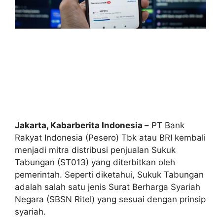
Jakarta, Kabarberita Indonesia –
PT Bank
Rakyat Indonesia (Pesero) Tbk atau BRI kembali
menjadi mitra distribusi penjualan Sukuk
Tabungan (ST013) yang diterbitkan oleh
pemerintah. Seperti diketahui, Sukuk Tabungan
adalah salah satu jenis Surat Berharga Syariah
Negara (SBSN Ritel) yang sesuai dengan prinsip
syariah.