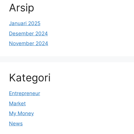
Arsip
Januari 2025
Desember 2024
November 2024
Kategori
Entrepreneur
Market
My Money
News