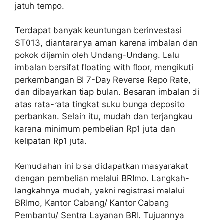
jatuh tempo.
Terdapat banyak keuntungan berinvestasi
ST013, diantaranya aman karena imbalan dan
pokok dijamin oleh Undang-Undang. Lalu
imbalan bersifat floating with floor, mengikuti
perkembangan BI 7-Day Reverse Repo Rate,
dan dibayarkan tiap bulan. Besaran imbalan di
atas rata-rata tingkat suku bunga deposito
perbankan. Selain itu, mudah dan terjangkau
karena minimum pembelian Rp1 juta dan
kelipatan Rp1 juta.
Kemudahan ini bisa didapatkan masyarakat
dengan pembelian melalui BRImo. Langkah-
langkahnya mudah, yakni registrasi melalui
BRImo, Kantor Cabang/ Kantor Cabang
Pembantu/ Sentra Layanan BRI. Tujuannya