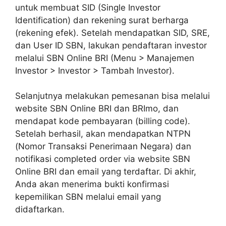
untuk membuat SID (Single Investor
Identification) dan rekening surat berharga
(rekening efek). Setelah mendapatkan SID, SRE,
dan User ID SBN, lakukan pendaftaran investor
melalui SBN Online BRI (Menu > Manajemen
Investor > Investor > Tambah Investor).
Selanjutnya melakukan pemesanan bisa melalui
website SBN Online BRI dan BRImo, dan
mendapat kode pembayaran (billing code).
Setelah berhasil, akan mendapatkan NTPN
(Nomor Transaksi Penerimaan Negara) dan
notifikasi completed order via website SBN
Online BRI dan email yang terdaftar. Di akhir,
Anda akan menerima bukti konfirmasi
kepemilikan SBN melalui email yang
didaftarkan.