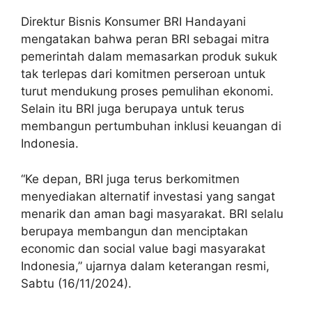
Direktur Bisnis Konsumer BRI Handayani
mengatakan bahwa peran BRI sebagai mitra
pemerintah dalam memasarkan produk sukuk
tak terlepas dari komitmen perseroan untuk
turut mendukung proses pemulihan ekonomi.
Selain itu BRI juga berupaya untuk terus
membangun pertumbuhan inklusi keuangan di
Indonesia.
“Ke depan, BRI juga terus berkomitmen
menyediakan alternatif investasi yang sangat
menarik dan aman bagi masyarakat. BRI selalu
berupaya membangun dan menciptakan
economic dan social value bagi masyarakat
Indonesia,” ujarnya dalam keterangan resmi,
Sabtu (16/11/2024).