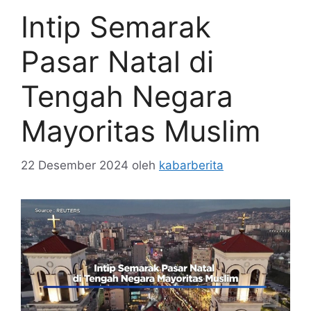
Intip Semarak
Pasar Natal di
Tengah Negara
Mayoritas Muslim
22 Desember 2024
oleh
kabarberita