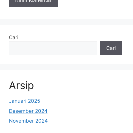
Cari
Cari
Arsip
Januari 2025
Desember 2024
November 2024