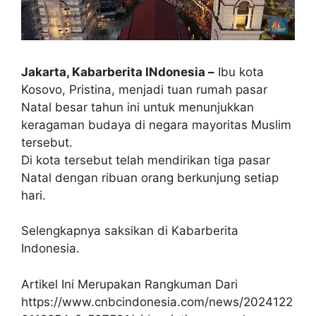
Jakarta, Kabarberita INdonesia –
Ibu kota
Kosovo, Pristina, menjadi tuan rumah pasar
Natal besar tahun ini untuk menunjukkan
keragaman budaya di negara mayoritas Muslim
tersebut.
Di kota tersebut telah mendirikan tiga pasar
Natal dengan ribuan orang berkunjung setiap
hari.
Selengkapnya saksikan di Kabarberita
Indonesia.
Artikel Ini Merupakan Rangkuman Dari
https://www.cnbcindonesia.com/news/2024122