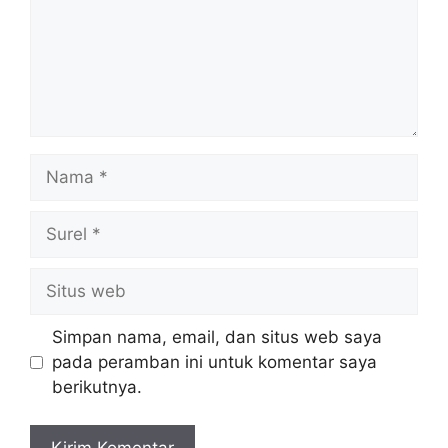
Nama
Surel
Situs
web
Simpan nama, email, dan situs web saya
pada peramban ini untuk komentar saya
berikutnya.