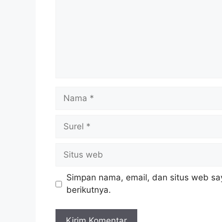
Nama
Surel
Situs
web
Simpan nama, email, dan situs web sa
berikutnya.