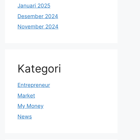
Januari 2025
Desember 2024
November 2024
Kategori
Entrepreneur
Market
My Money
News