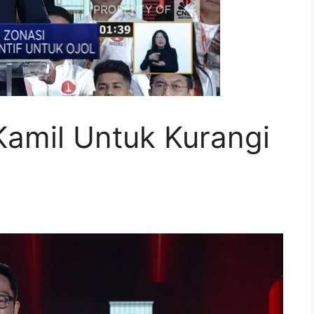
 Kamil Untuk Kurangi