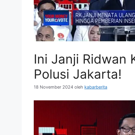
Ini Janji Ridwan
Polusi Jakarta!
18 November 2024
oleh
kabarberita