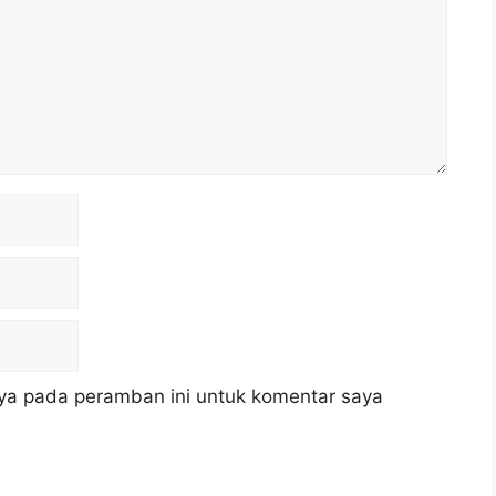
ya pada peramban ini untuk komentar saya