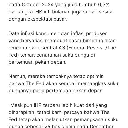
pada Oktober 2024 yang juga tumbuh 0,3%
dan angka IHK inti bulanan juga sudah sesuai
dengan ekspektasi pasar.
Data inflasi konsumen dan inflasi produsen
yang bervariasi membuat pasar bimbang akan
rencana bank sentral AS (Federal Reserve/The
Fed) terkait penurunan suku bunga di
pertemuan pekan depan.
Namun, mereka tampaknya tetap optimis
bahwa The Fed akan kembali memangkas suku
bunganya pada pertemuan pekan depan.
“Meskipun IHP terbaru lebih kuat dari yang
diharapkan, tetapi kami percaya bahwa The
Fed tetap akan melanjutkan pemangkasan suku
bunga sebesar 25 basis poin pada Desember,