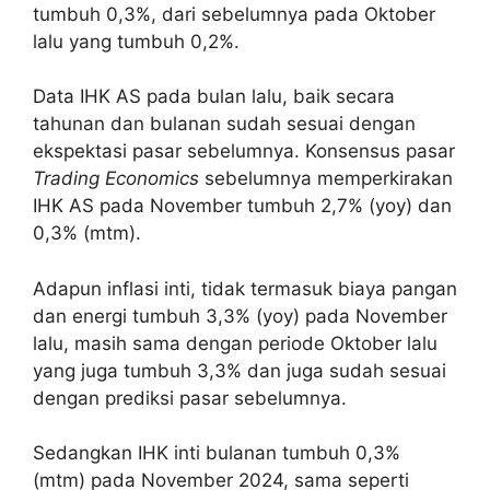
tumbuh 0,3%, dari sebelumnya pada Oktober
lalu yang tumbuh 0,2%.
Data IHK AS pada bulan lalu, baik secara
tahunan dan bulanan sudah sesuai dengan
ekspektasi pasar sebelumnya. Konsensus pasar
Trading Economics
sebelumnya memperkirakan
IHK AS pada November tumbuh 2,7% (yoy) dan
0,3% (mtm).
Adapun inflasi inti, tidak termasuk biaya pangan
dan energi tumbuh 3,3% (yoy) pada November
lalu, masih sama dengan periode Oktober lalu
yang juga tumbuh 3,3% dan juga sudah sesuai
dengan prediksi pasar sebelumnya.
Sedangkan IHK inti bulanan tumbuh 0,3%
(mtm) pada November 2024, sama seperti