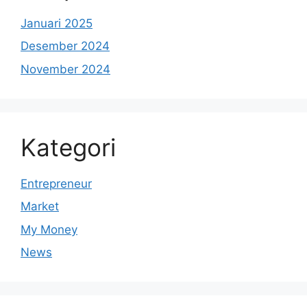
Januari 2025
Desember 2024
November 2024
Kategori
Entrepreneur
Market
My Money
News