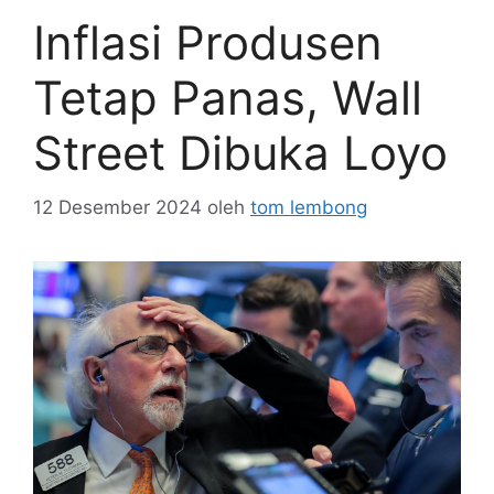
Inflasi Produsen
Tetap Panas, Wall
Street Dibuka Loyo
12 Desember 2024
oleh
tom lembong