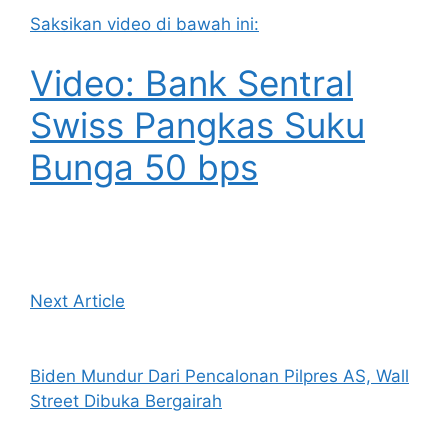
Saksikan video di bawah ini:
Video: Bank Sentral
Swiss Pangkas Suku
Bunga 50 bps
Next Article
Biden Mundur Dari Pencalonan Pilpres AS, Wall
Street Dibuka Bergairah