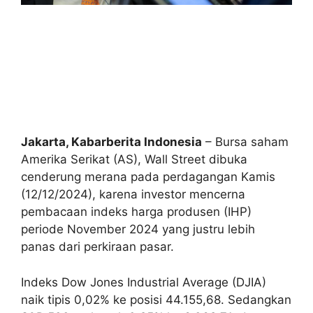
Jakarta, Kabarberita Indonesia
– Bursa saham
Amerika Serikat (AS), Wall Street dibuka
cenderung merana pada perdagangan Kamis
(12/12/2024),
karena investor mencerna
pembacaan indeks harga produsen (IHP)
periode November 2024 yang justru lebih
panas dari perkiraan pasar.
Indeks Dow Jones Industrial Average (DJIA)
naik tipis 0,02% ke posisi 44.155,68. Sedangkan