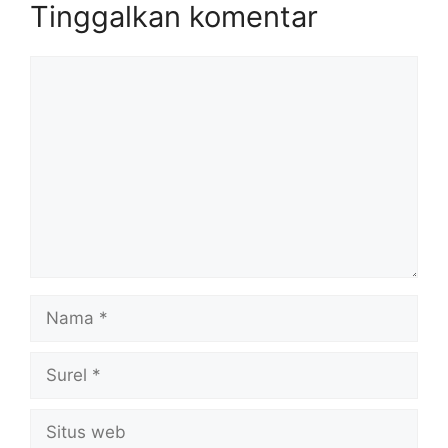
Tinggalkan komentar
Komentar
Nama
Surel
Situs
web