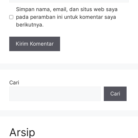
Simpan nama, email, dan situs web saya
pada peramban ini untuk komentar saya
berikutnya.
Cari
Cari
Arsip