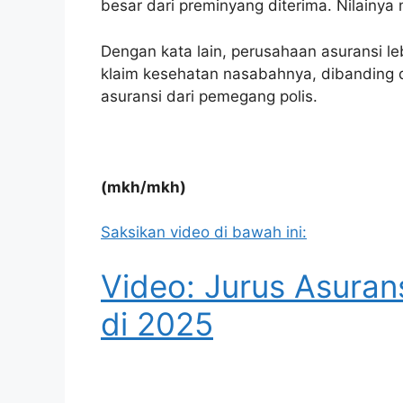
besar dari preminyang diterima. Nilainya
Dengan kata lain, perusahaan asuransi 
klaim kesehatan nasabahnya, dibanding
asuransi dari pemegang polis.
(mkh/mkh)
Saksikan video di bawah ini:
Video: Jurus Asurans
di 2025