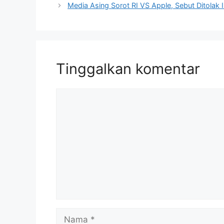
Media Asing Sorot RI VS Apple, Sebut Ditolak 
Tinggalkan komentar
Komentar
Nama