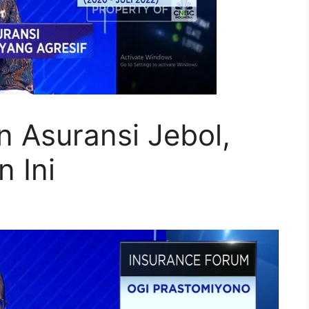
in Asuransi Jebol,
 Ini