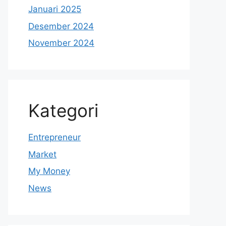
Januari 2025
Desember 2024
November 2024
Kategori
Entrepreneur
Market
My Money
News