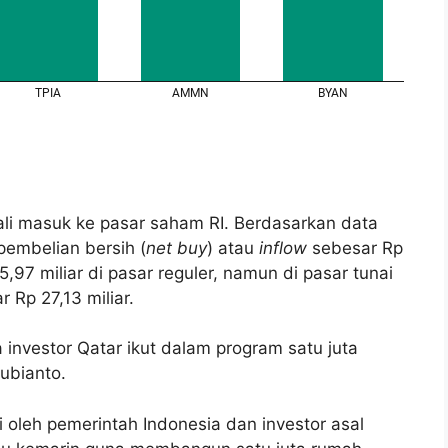
li masuk ke pasar saham RI. Berdasarkan data
pembelian bersih (
net buy
) atau
inflow
sebesar Rp
5,97 miliar di pasar reguler, namun di pasar tunai
 Rp 27,13 miliar.
a investor
Qatar ikut dalam program satu juta
ubianto.
oleh pemerintah Indonesia dan investor asal