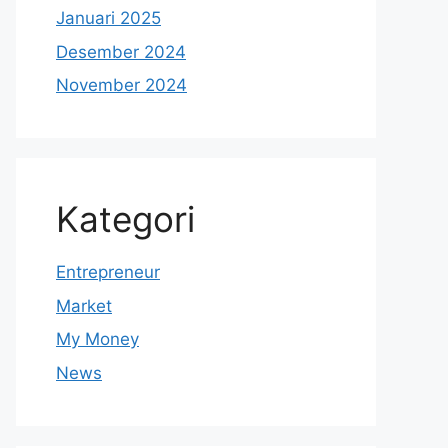
Januari 2025
Desember 2024
November 2024
Kategori
Entrepreneur
Market
My Money
News