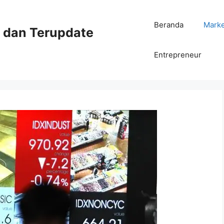
Beranda
Mark
ni dan Terupdate
Entrepreneur