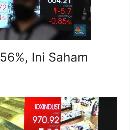
56%, Ini Saham