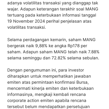
adanya volatilitas transaksi yang dianggap tak
wajar. Adapun keterangan terakhir soal MANG
tertuang pada keterbukaan informasi tanggal
19 November 2024 perihal penjelasan atas
volatilitas transaksi.
Selama perdagangan kemarin, saham MANG
bergerak naik 9,88% ke angka Rp178 per
saham. Adapun saham MANG telah naik 7.88%
selama seminggu dan 72.82% selama sebulan.
Dengan pengumuman ini, para investor
diharapkan untuk memperhatikan jawaban
emiten atas permintaan konfirmasi Bursa,
mencermati kinerja emiten dan keterbukaan
informasinya, mengkaji kembali rencana
corporate action emiten apabila rencana
tersebut belum mendapatkan persetujuan