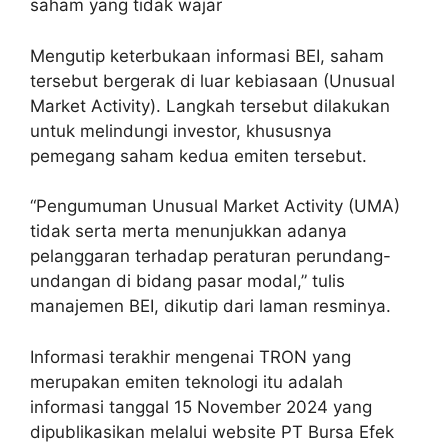
saham yang tidak wajar
Mengutip keterbukaan informasi BEI, saham
tersebut bergerak di luar kebiasaan (Unusual
Market Activity). Langkah tersebut dilakukan
untuk melindungi investor, khususnya
pemegang saham kedua emiten tersebut.
“Pengumuman Unusual Market Activity (UMA)
tidak serta merta menunjukkan adanya
pelanggaran terhadap peraturan perundang-
undangan di bidang pasar modal,” tulis
manajemen BEI, dikutip dari laman resminya.
Informasi terakhir mengenai TRON yang
merupakan emiten teknologi itu adalah
informasi tanggal 15 November 2024 yang
dipublikasikan melalui website PT Bursa Efek