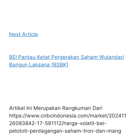
Next Article
BEI Pantau Ketat Pergerakan Saham Wulandari
Bangun Laksana (BSBK)
Artikel Ini Merupakan Rangkuman Dari
https://www.cnbcindonesia.com/market/202411
26083842-17-591112/harga-volatil-bei-
pelototi-perdagangan-saham-tron-dan-mang