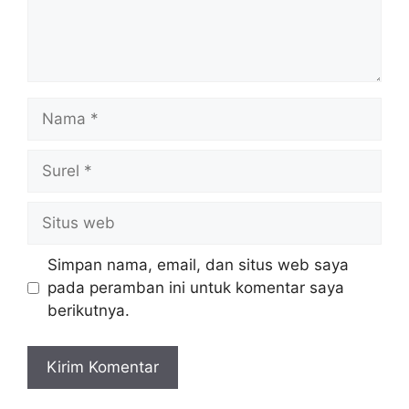
Nama
Surel
Situs
web
Simpan nama, email, dan situs web saya
pada peramban ini untuk komentar saya
berikutnya.