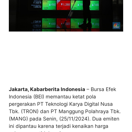
Jakarta, Kabarberita Indonesia
– Bursa Efek
Indonesia (BEI) memantau ketat pola
pergerakan PT Teknologi Karya Digital Nusa
Tbk. (TRON) dan PT Manggung Polahraya Tbk.
(MANG) pada Senin, (25/11/2024). Dua emiten
ini dipantau karena terjadi kenaikan harga