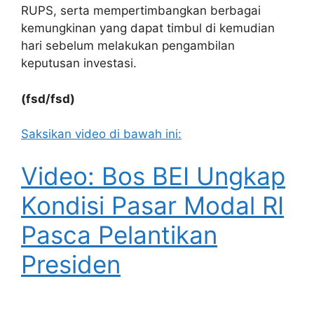
RUPS, serta mempertimbangkan berbagai
kemungkinan yang dapat timbul di kemudian
hari sebelum melakukan pengambilan
keputusan investasi.
(fsd/fsd)
Saksikan video di bawah ini:
Video: Bos BEI Ungkap
Kondisi Pasar Modal RI
Pasca Pelantikan
Presiden