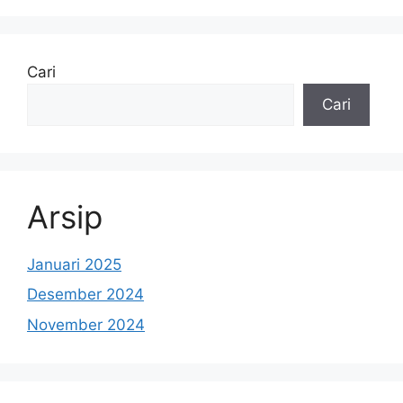
Cari
Cari
Arsip
Januari 2025
Desember 2024
November 2024