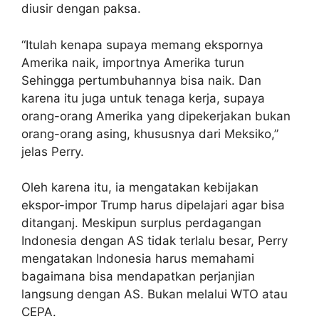
diusir dengan paksa.
“Itulah kenapa supaya memang ekspornya
Amerika naik, importnya Amerika turun
Sehingga pertumbuhannya bisa naik. Dan
karena itu juga untuk tenaga kerja, supaya
orang-orang Amerika yang dipekerjakan bukan
orang-orang asing, khususnya dari Meksiko,”
jelas Perry.
Oleh karena itu, ia mengatakan kebijakan
ekspor-impor Trump harus dipelajari agar bisa
ditanganj. Meskipun surplus perdagangan
Indonesia dengan AS tidak terlalu besar, Perry
mengatakan Indonesia harus memahami
bagaimana bisa mendapatkan perjanjian
langsung dengan AS. Bukan melalui WTO atau
CEPA.