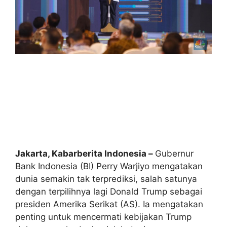
Jakarta, Kabarberita Indonesia –
Gubernur
Bank Indonesia (BI) Perry Warjiyo mengatakan
dunia semakin tak terprediksi, salah satunya
dengan terpilihnya lagi Donald Trump sebagai
presiden Amerika Serikat (AS). Ia mengatakan
penting untuk mencermati kebijakan Trump