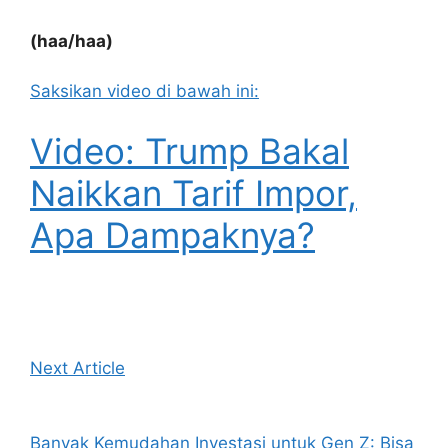
(haa/haa)
Saksikan video di bawah ini:
Video: Trump Bakal
Naikkan Tarif Impor,
Apa Dampaknya?
Next Article
Banyak Kemudahan Investasi untuk Gen Z: Bisa