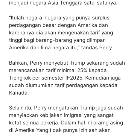
menjadi negara Asia Tenggara satu-satunya.
“Itulah negara-negara yang punya surplus
perdagangan besar dengan Amerika dan
karenanya dia akan mengenakan tarif yang
tinggi bagi barang-barang yang diimpar
Amerika dari lima negara itu,” tandas Perry.
Bahkan, Perry menyebut Trump sekarang sudah
merencanakan tarif minimal 25% kepada
Tiongkok per semester II-2025. Kemudian juga
sudah diumumkan tarif perdagangan kepada
Kanada.
Selain itu, Perry mengatakan Trump juga sudah
menyiapkan kebijakan imigrasi yang sangat
ketat semua pekerja. Dalam hal ini oramg asing
di Amerika Yang tidak punya izin sah akan