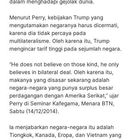
dalam menghadapi gejolak dunia.
Menurut Perry, kebijakan Trump yang
mengutamakan negaranya harus dicermati,
karena dia tidak percaya pada
multilateralisme. Oleh karena itu, Trump
mengincar tarif tinggi pada sejumlah negara.
“He does not believe on those kind, he only
believes in bilateral deal. Oleh karena itu,
makanya yang disasar sekarang adalah
negara-negara yang punya surplus besar
perdagangan dengan Amerika Serikat,” ujar
Perry di Seminar Kafegama, Menara BTN,
Sabtu (14/12/2014).
Ia menjabarkan negara-negara itu adalah
Tiongkok, Kanada, Eropa, dan Vietnam yang