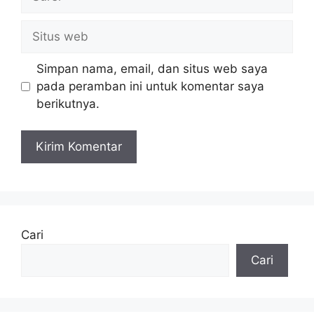
Situs
web
Simpan nama, email, dan situs web saya
pada peramban ini untuk komentar saya
berikutnya.
Cari
Cari