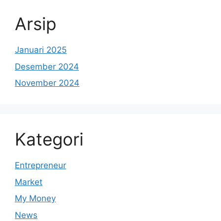
Arsip
Januari 2025
Desember 2024
November 2024
Kategori
Entrepreneur
Market
My Money
News