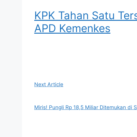
KPK Tahan Satu Ter
APD Kemenkes
Next Article
Miris! Pungli Rp 18,5 Miliar Ditemukan di 