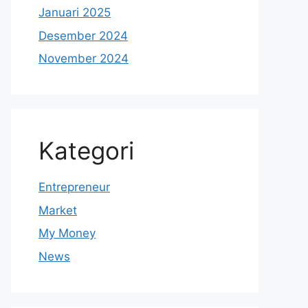
Januari 2025
Desember 2024
November 2024
Kategori
Entrepreneur
Market
My Money
News