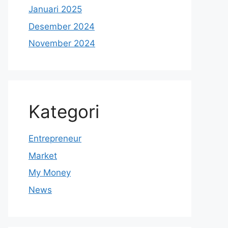
Januari 2025
Desember 2024
November 2024
Kategori
Entrepreneur
Market
My Money
News