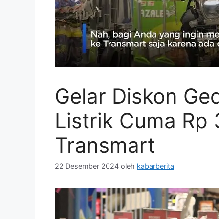
Gelar Diskon Ge
Listrik Cuma Rp 
Transmart
22 Desember 2024
oleh
kabarberita