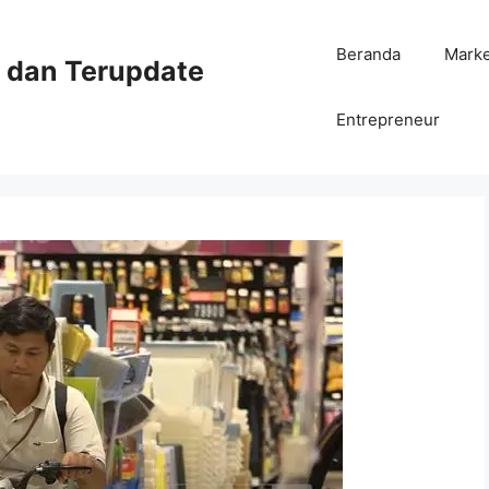
Beranda
Mark
ni dan Terupdate
Entrepreneur