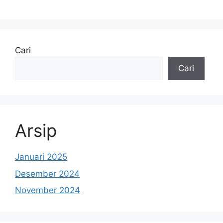
Cari
Cari
Arsip
Januari 2025
Desember 2024
November 2024