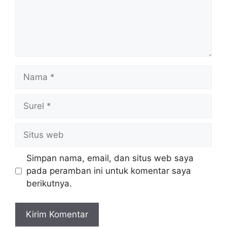
Nama
Surel
Situs
web
Simpan nama, email, dan situs web saya
pada peramban ini untuk komentar saya
berikutnya.