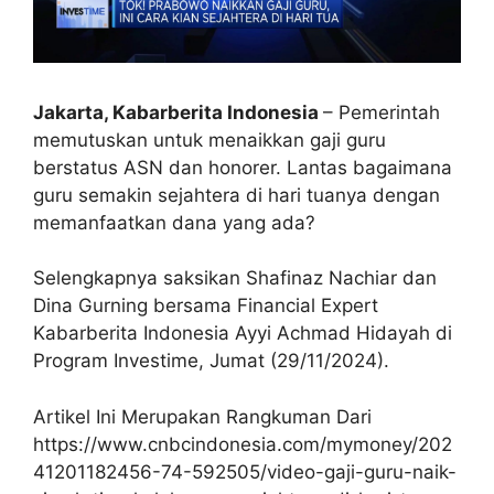
Jakarta, Kabarberita Indonesia
– Pemerintah
memutuskan untuk menaikkan gaji guru
berstatus ASN dan honorer. Lantas bagaimana
guru semakin sejahtera di hari tuanya dengan
memanfaatkan dana yang ada?
Selengkapnya saksikan Shafinaz Nachiar dan
Dina Gurning bersama Financial Expert
Kabarberita Indonesia Ayyi Achmad Hidayah di
Program Investime, Jumat (29/11/2024).
Artikel Ini Merupakan Rangkuman Dari
https://www.cnbcindonesia.com/mymoney/202
41201182456-74-592505/video-gaji-guru-naik-