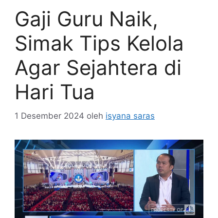
Gaji Guru Naik,
Simak Tips Kelola
Agar Sejahtera di
Hari Tua
1 Desember 2024
oleh
isyana saras