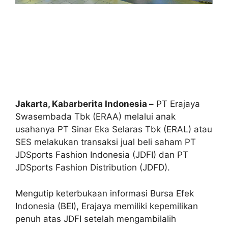
Jakarta, Kabarberita Indonesia –
PT Erajaya
Swasembada Tbk (ERAA) melalui anak
usahanya PT Sinar Eka Selaras Tbk (ERAL) atau
SES melakukan transaksi jual beli saham PT
JDSports Fashion Indonesia (JDFI) dan PT
JDSports Fashion Distribution (JDFD).
Mengutip keterbukaan informasi Bursa Efek
Indonesia (BEI), Erajaya memiliki kepemilikan
penuh atas JDFI setelah mengambilalih