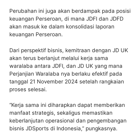
Perubahan ini juga akan berdampak pada posisi
keuangan Perseroan, di mana JDFI dan JDFD
akan masuk ke dalam konsolidasi laporan
keuangan Perseroan.
Dari perspektif bisnis, kemitraan dengan JD UK
akan terus berlanjut melalui kerja sama
waralaba antara JDFI, dan JD UK yang mana
Perjanjian Waralaba nya berlaku efektif pada
tanggal 21 November 2024 setelah rangkaian
proses selesai.
“Kerja sama ini diharapkan dapat memberikan
manfaat strategis, sekaligus memastikan
keberlanjutan operasional dan pengembangan
bisnis JDSports di Indonesia,” pungkasnya.