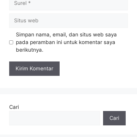
Situs
web
Simpan nama, email, dan situs web saya
pada peramban ini untuk komentar saya
berikutnya.
Cari
Cari