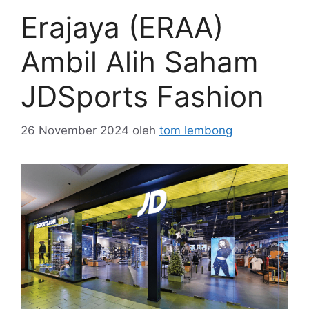
Erajaya (ERAA)
Ambil Alih Saham
JDSports Fashion
26 November 2024
oleh
tom lembong