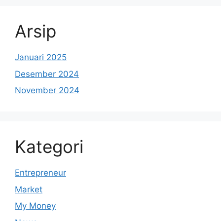
Arsip
Januari 2025
Desember 2024
November 2024
Kategori
Entrepreneur
Market
My Money