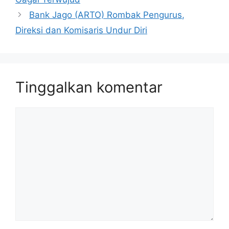
Bank Jago (ARTO) Rombak Pengurus,
Direksi dan Komisaris Undur Diri
Tinggalkan komentar
Komentar