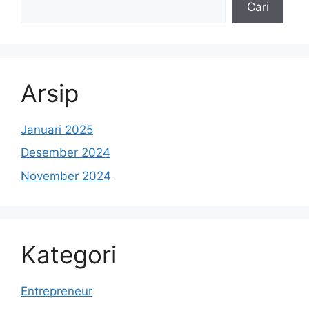
Cari
Arsip
Januari 2025
Desember 2024
November 2024
Kategori
Entrepreneur