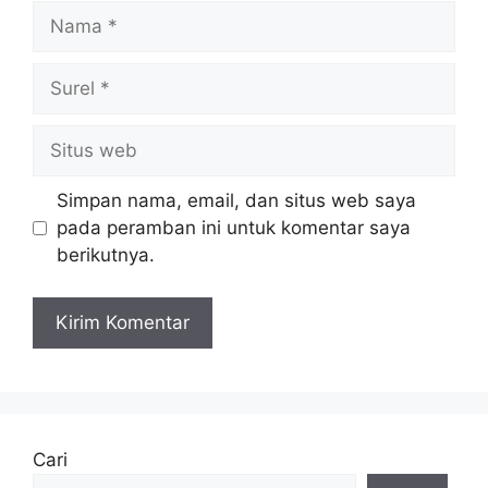
Nama
Surel
Situs
web
Simpan nama, email, dan situs web saya
pada peramban ini untuk komentar saya
berikutnya.
Cari