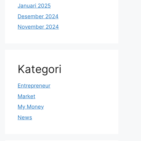
Januari 2025
Desember 2024
November 2024
Kategori
Entrepreneur
Market
My Money
News