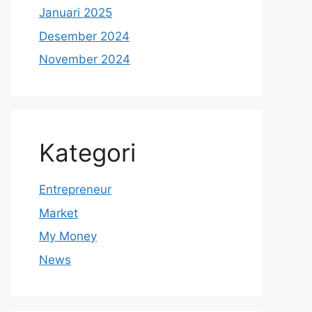
Januari 2025
Desember 2024
November 2024
Kategori
Entrepreneur
Market
My Money
News