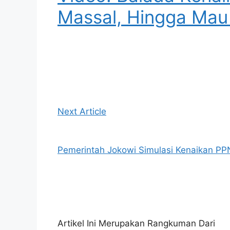
Massal, Hingga Mau
Next Article
Pemerintah Jokowi Simulasi Kenaikan PP
Artikel Ini Merupakan Rangkuman Dari