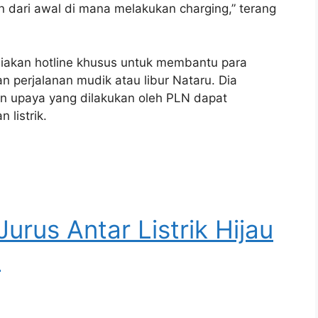
 dari awal di mana melakukan charging,” terang
akan hotline khusus untuk membantu para
n perjalanan mudik atau libur Nataru. Dia
n upaya yang dilakukan oleh PLN dapat
listrik.
rus Antar Listrik Hijau
n