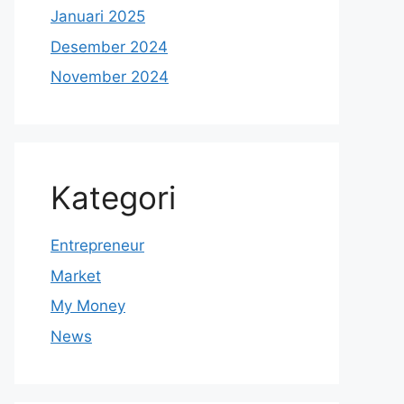
Januari 2025
Desember 2024
November 2024
Kategori
Entrepreneur
Market
My Money
News