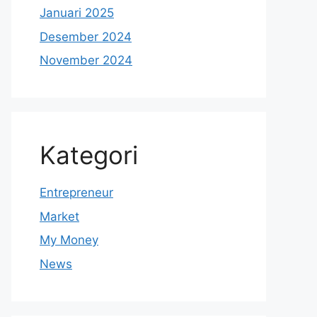
Januari 2025
Desember 2024
November 2024
Kategori
Entrepreneur
Market
My Money
News