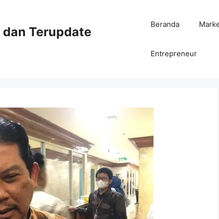
Beranda
Mark
ni dan Terupdate
Entrepreneur