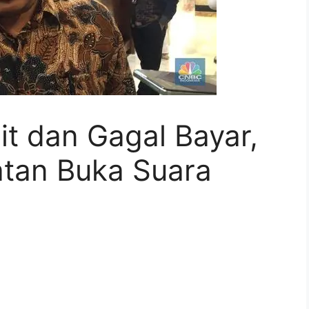
it dan Gagal Bayar,
tan Buka Suara