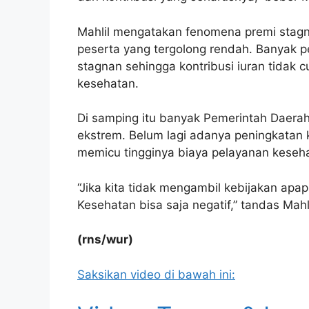
Mahlil mengatakan fenomena premi stagna
peserta yang tergolong rendah. Banyak 
stagnan sehingga kontribusi iuran tidak
kesehatan.
Di samping itu banyak Pemerintah Daerah
ekstrem. Belum lagi adanya peningkatan 
memicu tingginya biaya pelayanan keseh
“Jika kita tidak mengambil kebijakan ap
Kesehatan bisa saja negatif,” tandas Mahli
(rns/wur)
Saksikan video di bawah ini: